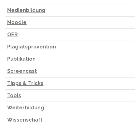
Medienbildung
Moodle
OER
Plagiatsprävention
Publikation
Screencast
Tipps & Tricks
Tools
Weiterbildung
Wissenschaft