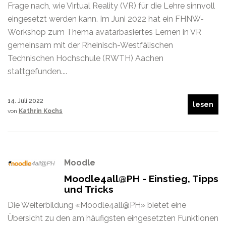
Frage nach, wie Virtual Reality (VR) für die Lehre sinnvoll
eingesetzt werden kann. Im Juni 2022 hat ein FHNW-
Workshop zum Thema avatarbasiertes Lernen in VR
gemeinsam mit der Rheinisch-Westfälischen
Technischen Hochschule (RWTH) Aachen
stattgefunden....
14. Juli 2022
lesen
von
Kathrin Kochs
Moodle
Moodle4all@PH - Einstieg, Tipps
und Tricks
Die Weiterbildung «Moodle4all@PH» bietet eine
Übersicht zu den am häufigsten eingesetzten Funktionen