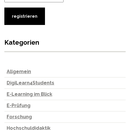
Kategorien
Allgemein
DigiLearn4Students
E-Learning im Blick
E-Prüfung
Forschung
Hochschuldidaktik