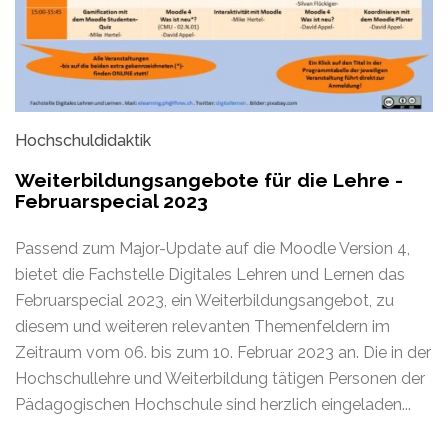
Hochschuldidaktik
Weiterbildungsangebote für die Lehre -
Februarspecial 2023
Passend zum Major-Update auf die Moodle Version 4,
bietet die Fachstelle Digitales Lehren und Lernen das
Februarspecial 2023, ein Weiterbildungsangebot, zu
diesem und weiteren relevanten Themenfeldern im
Zeitraum vom 06. bis zum 10. Februar 2023 an. Die in der
Hochschullehre und Weiterbildung tätigen Personen der
Pädagogischen Hochschule sind herzlich eingeladen...