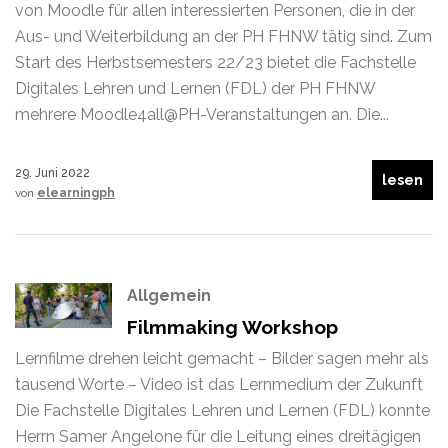
von Moodle für allen interessierten Personen, die in der
Aus- und Weiterbildung an der PH FHNW tätig sind. Zum
Start des Herbstsemesters 22/23 bietet die Fachstelle
Digitales Lehren und Lernen (FDL) der PH FHNW
mehrere Moodle4all@PH-Veranstaltungen an. Die...
29. Juni 2022
lesen
von
elearningph
Allgemein
Filmmaking Workshop
Lernfilme drehen leicht gemacht – Bilder sagen mehr als
tausend Worte – Video ist das Lernmedium der Zukunft
Die Fachstelle Digitales Lehren und Lernen (FDL) konnte
Herrn Samer Angelone für die Leitung eines dreitägigen