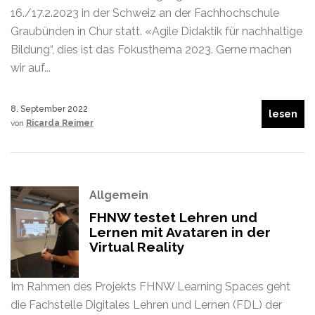
16./17.2.2023 in der Schweiz an der Fachhochschule
Graubünden in Chur statt. «Agile Didaktik für nachhaltige
Bildung“, dies ist das Fokusthema 2023. Gerne machen
wir auf...
8. September 2022
lesen
von
Ricarda Reimer
Allgemein
FHNW testet Lehren und
Lernen mit Avataren in der
Virtual Reality
Im Rahmen des Projekts FHNW Learning Spaces geht
die Fachstelle Digitales Lehren und Lernen (FDL) der