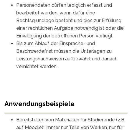
Personendaten dürfen lediglich erfasst und
bearbeitet werden, wenn dafür eine
Rechtsgrundlage besteht und dies zur Erfüllung
einer rechtlichen Aufgabe notwendig ist oder die
Einwilligung der betroffenen Person vorliegt.
Bis zum Ablauf der Einsprache- und
Beschwerdefrist müssen die Unterlagen zu
Leistungsnachweisen aufbewahrt und danach
vernichtet werden.
Anwendungsbeispiele
Bereitstellen von Materialien für Studierende (z.B.
auf Moodle): Immer nur Teile von Werken, nur für