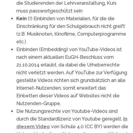
die Studierenden der Lehrveranstaltung, Kurs
muss passwortgeschützt sein
Kein
(!) Einbinden von Materialien, für die die
Einschränkung für den Schulgebrauch nicht greift
(z.B. Musiknoten, Kinofilme, Computerprogramme
etc.)
Einbinden (Embedding) von YouTube-Videos ist
nach einem aktuellen EuGH-Beschluss vom
21.10.2014 erlaubt, da dabei die Urheberrechte
nicht verletzt werden. Auf YouTube zur Verfügung
gestellte Videos richten sich grundsätzlich an alle
Internet-Nutzenden, somit erweitert das
Einbetten dieser Videos auf Websites nicht die
Nutzenden-Gruppe.
Die Nutzungsrechte von Youtube-Videos sind
durch die Standardlizenz von Youtube geregelt.
In
diesem Video
von Schule 4.0 (CC BY) werden die