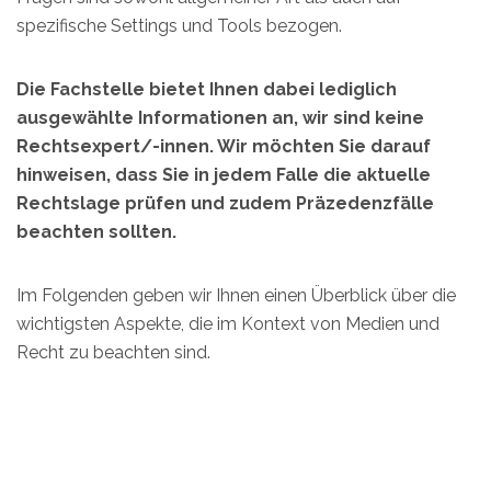
spezifische Settings und Tools bezogen.
Die Fachstelle bietet Ihnen dabei lediglich
ausgewählte Informationen an, wir sind keine
Rechtsexpert/-innen. Wir möchten Sie darauf
hinweisen, dass Sie in jedem Falle die aktuelle
Rechtslage prüfen und zudem Präzedenzfälle
beachten sollten.
Im Folgenden geben wir Ihnen einen Überblick über die
wichtigsten Aspekte, die im Kontext von Medien und
Recht zu beachten sind.