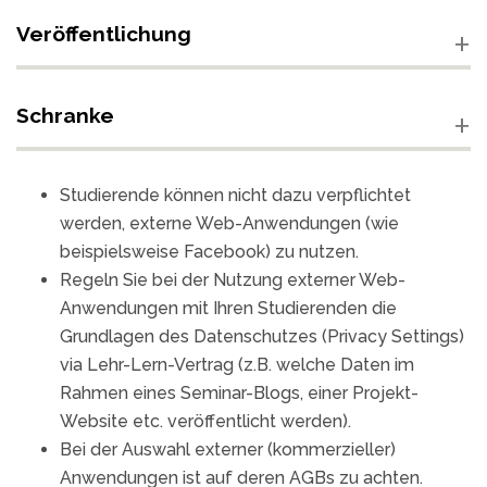
Veröffentlichung
Schranke
Studierende können nicht dazu verpflichtet
werden, externe Web-Anwendungen (wie
beispielsweise Facebook) zu nutzen.
Regeln Sie bei der Nutzung externer Web-
Anwendungen mit Ihren Studierenden die
Grundlagen des Datenschutzes (Privacy Settings)
via Lehr-Lern-Vertrag (z.B. welche Daten im
Rahmen eines Seminar-Blogs, einer Projekt-
Website etc. veröffentlicht werden).
Bei der Auswahl externer (kommerzieller)
Anwendungen ist auf deren AGBs zu achten.