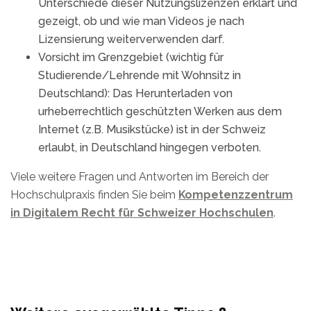
Unterschiede dieser Nutzungslizenzen erklärt und
gezeigt, ob und wie man Videos je nach
Lizensierung weiterverwenden darf.
Vorsicht im Grenzgebiet (wichtig für
Studierende/Lehrende mit Wohnsitz in
Deutschland): Das Herunterladen von
urheberrechtlich geschützten Werken aus dem
Internet (z.B. Musikstücke) ist in der Schweiz
erlaubt, in Deutschland hingegen verboten.
Viele weitere Fragen und Antworten im Bereich der
Hochschulpraxis finden Sie beim
Kompetenzzentrum
in Digitalem Recht für Schweizer Hochschulen
.