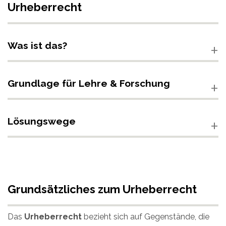
Urheberrecht
Was ist das?
Grundlage für Lehre & Forschung
Lösungswege
Grundsätzliches zum Urheberrecht
Das
Urheberrecht
bezieht sich auf Gegenstände, die