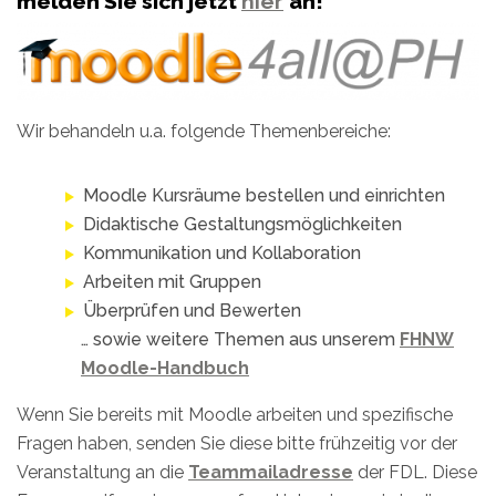
melden Sie sich jetzt
hier
an!
Wir behandeln u.a. folgende Themenbereiche:
Moodle Kursräume bestellen und einrichten
Didaktische Gestaltungsmöglichkeiten
Kommunikation und Kollaboration
Arbeiten mit Gruppen
Überprüfen und Bewerten
… sowie weitere Themen aus unserem
FHNW
Moodle-Handbuch
Wenn Sie bereits mit Moodle arbeiten und spezifische
Fragen haben, senden Sie diese bitte frühzeitig vor der
Veranstaltung an die
Teammailadresse
der FDL. Diese