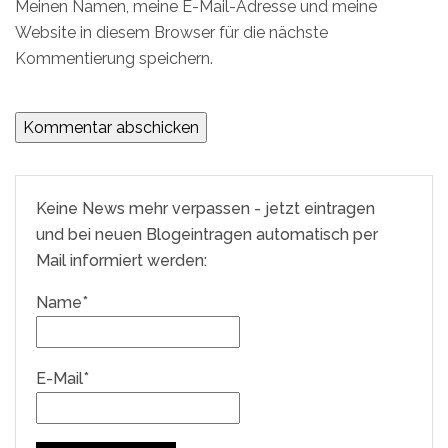
Meinen Namen, meine E-Mail-Adresse und meine
Website in diesem Browser für die nächste
Kommentierung speichern.
Keine News mehr verpassen - jetzt eintragen
und bei neuen Blogeintragen automatisch per
Mail informiert werden:
Name*
E-Mail*