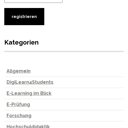
Kategorien
Allgemein
DigiLearn4Students
E-Learning im Blick
E-Prüfung
Forschung
Hochschuldidaktik