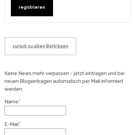
zurück zu allen Beiträgen
Keine News mehr verpassen - jetzt eintragen und bei
neuen Blogeintragen automatisch per Mail informiert
werden:
Name*
E-Mail*