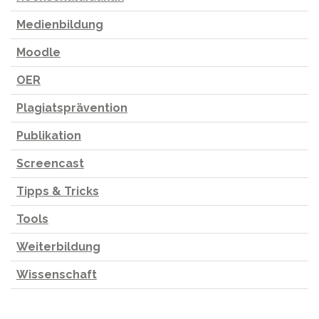
Medienbildung
Moodle
OER
Plagiatsprävention
Publikation
Screencast
Tipps & Tricks
Tools
Weiterbildung
Wissenschaft