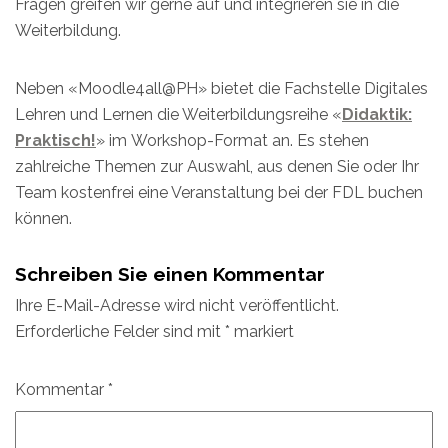
Fragen greifen wir gerne auf und integrieren sie in die
Weiterbildung.
Neben «Moodle4all@PH» bietet die Fachstelle Digitales
Lehren und Lernen die Weiterbildungsreihe «
Didaktik:
Praktisch!
» im Workshop-Format an. Es stehen
zahlreiche Themen zur Auswahl, aus denen Sie oder Ihr
Team kostenfrei eine Veranstaltung bei der FDL buchen
können.
Schreiben Sie einen Kommentar
Ihre E-Mail-Adresse wird nicht veröffentlicht.
Erforderliche Felder sind mit
*
markiert
Kommentar
*