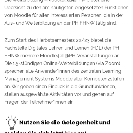
Übersicht zu den am häufigsten eingesetzten Funktionen
von Moodle für allen interessierten Personen, die in der
Aus- und Weiterbildung an der PH FHNW tätig sind.
Zum Start des Herbstsemesters 22/23 bietet die
Fachstelle Digitales Lehren und Lernen (FDL) der PH
FHNW mehrere Moodle4all@PH-Veranstaltungen an.
Die 1.5-stündigen Online-Weiterbildungen (via Zoom)
sprechen alle Anwender*innen des zentralen Learning
Management Systems Moodle aller Kompetenzstufen
an. Wir geben einen Einblick in die Grundfunktionen,
stellen ausgewählte Aktivitäten vor und gehen auf
Fragen der Teilnehmer*innen ein.
Nutzen Sie die Gelegenheit und