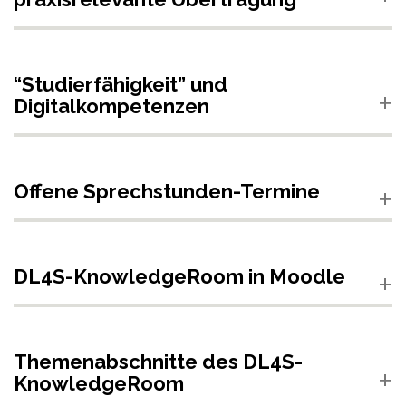
“Studierfähigkeit” und
Digitalkompetenzen
Offene Sprechstunden-Termine
DL4S-KnowledgeRoom in Moodle
Themenabschnitte des DL4S-
KnowledgeRoom