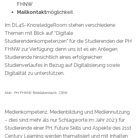
FHNW
Mailkontakt
möglichkeit
Im DL4S-KnowledgeRoom stehen verschiedene
Themen mit Blick auf “Digitale
Studierendenkompetenzen” für die Studierenden der PH
FHNW zur Verfügung; denn uns ist es ein Anliegen,
Studierende hinsichtlich eines erfolgreichen
Studienverlaufes in Bezug auf Digitalisierung sowie
Digitalität zu unterstützen.
Abb.: PH FHNW Bilddatenbank, CBW
Medienkompetenz, Medienbildung und Mediennutzung
– dies sind mehr als nur Schlagworte im Jahr 2023 für
Studierende einer PH. Future Skills und Aspekte des 21st
Century Learning werden thematisiert und mit Inhalten