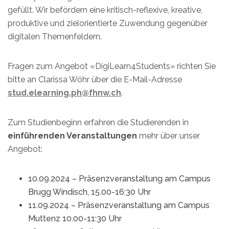
gefüllt. Wir befördern eine kritisch-reflexive, kreative,
produktive und zielorientierte Zuwendung gegenüber
digitalen Themenfeldern.
Fragen zum Angebot «DigiLearn4Students» richten Sie
bitte an Clarissa Wöhr über die E-Mail-Adresse
stud.elearning.ph@fhnw.ch
.
Zum Studienbeginn erfahren die Studierenden in
einführenden Veranstaltungen
mehr über unser
Angebot:
10.09.2024 – Präsenzveranstaltung am Campus
Brugg Windisch, 15.00-16:30 Uhr
11.09.2024 – Präsenzveranstaltung am Campus
Muttenz 10.00-11:30 Uhr