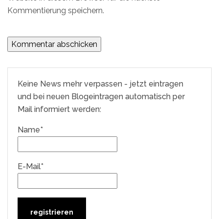
Kommentierung speichern.
Keine News mehr verpassen - jetzt eintragen
und bei neuen Blogeintragen automatisch per
Mail informiert werden:
Name*
E-Mail*