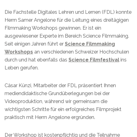
Die Fachstelle Digitales Lehren und Lernen (FDL) konnte
Herrn Samer Angelone für die Leitung eines dreitägigen
Filmmaking Workshops gewinnen. Er ist ein
ausgewiesener Experte im Bereich Science Filmmaking.
Seit einigen Jahren führt er
Science Filmmaking
Workshops
an verschiedenen Schweizer Hochschulen
durch und hat ebenfalls das
Science Filmfestival
ins
Leben gerufen.
Cäsar Künzi, Mitarbeiter der FDL präsentiert Ihnen
mediendidaktische Grundüberlegungen bei der
Videoproduktion, während wir gemeinsam die
wichtigsten Schritte für ein erfolgreiches Filmprojekt
praktisch mit Herrn Angelone ergründen.
Der Workshop ist kostenpflichtig und die Teilnahme