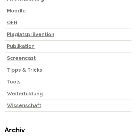
Moodle
OER
Plagiatsprävention
Publikation
Screencast
Tipps & Tricks
Tools
Weiterbildung
Wissenschaft
Archiv