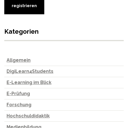
Kategorien
Allgemein
DigiLearn4Students
E-Learning im Blick
E-Prüfung
Forschung
Hochschuldidaktik
Medienbildung