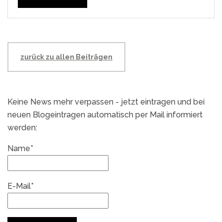
zurück zu allen Beiträgen
Keine News mehr verpassen - jetzt eintragen und bei
neuen Blogeintragen automatisch per Mail informiert
werden:
Name*
E-Mail*