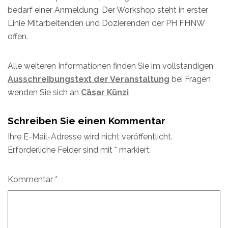
bedarf einer Anmeldung. Der Workshop steht in erster
Linie Mitarbeitenden und Dozierenden der PH FHNW
offen.
Alle weiteren Informationen finden Sie im vollständigen
Ausschreibungstext der Veranstaltung
bei Fragen
wenden Sie sich an
Cäsar Künzi
Schreiben Sie einen Kommentar
Ihre E-Mail-Adresse wird nicht veröffentlicht.
Erforderliche Felder sind mit
*
markiert
Kommentar
*