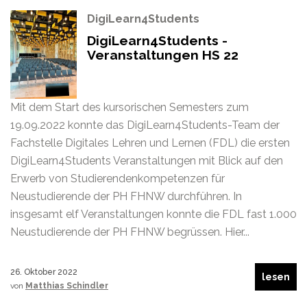
DigiLearn4Students
DigiLearn4Students -
Veranstaltungen HS 22
Mit dem Start des kursorischen Semesters zum
19.09.2022 konnte das DigiLearn4Students-Team der
Fachstelle Digitales Lehren und Lernen (FDL) die ersten
DigiLearn4Students Veranstaltungen mit Blick auf den
Erwerb von Studierendenkompetenzen für
Neustudierende der PH FHNW durchführen. In
insgesamt elf Veranstaltungen konnte die FDL fast 1.000
Neustudierende der PH FHNW begrüssen. Hier...
26. Oktober 2022
lesen
von
Matthias Schindler