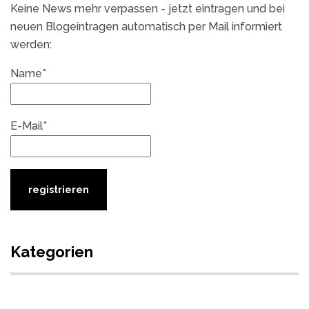
Keine News mehr verpassen - jetzt eintragen und bei
neuen Blogeintragen automatisch per Mail informiert
werden:
Name*
E-Mail*
Kategorien