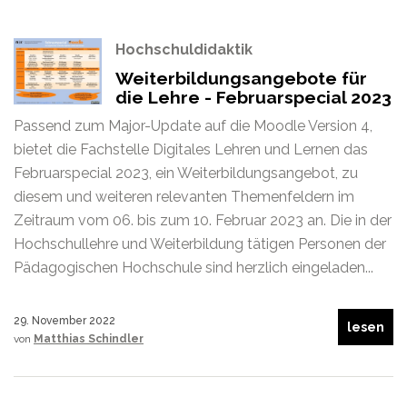
Hochschuldidaktik
Weiterbildungsangebote für
die Lehre - Februarspecial 2023
Passend zum Major-Update auf die Moodle Version 4,
bietet die Fachstelle Digitales Lehren und Lernen das
Februarspecial 2023, ein Weiterbildungsangebot, zu
diesem und weiteren relevanten Themenfeldern im
Zeitraum vom 06. bis zum 10. Februar 2023 an. Die in der
Hochschullehre und Weiterbildung tätigen Personen der
Pädagogischen Hochschule sind herzlich eingeladen...
29. November 2022
lesen
von
Matthias Schindler