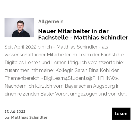
Allgemein
Neuer Mitarbeiter in der
Fachstelle - Matthias Schindler
Seit April 2022 bin ich - Matthias Schindler - als
wissenschaftlicher Mitarbeiter im Team der Fachstelle
Digitales Lehren und Lernen tätig. Ich verantworte hier
zusammen mit meiner Kollegin Sarah Dina Kohl den
Themenbereich «DigiLearn4Students@PH FHNW».
Nachdem ich kürzlich vom Bayerischen Augsburg in
einen reizenden Basler Vorort umgezogen und von der...
27. Juli 2022
lesen
von
Matthias Schindler