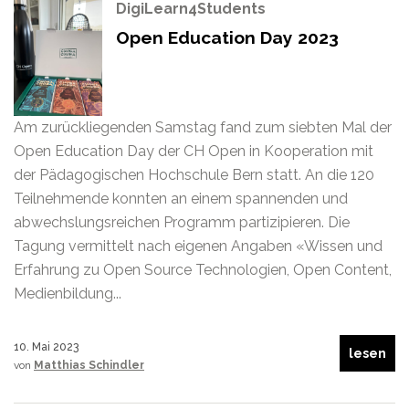
DigiLearn4Students
Open Education Day 2023
Am zurückliegenden Samstag fand zum siebten Mal der
Open Education Day der CH Open in Kooperation mit
der Pädagogischen Hochschule Bern statt. An die 120
Teilnehmende konnten an einem spannenden und
abwechslungsreichen Programm partizipieren. Die
Tagung vermittelt nach eigenen Angaben «Wissen und
Erfahrung zu Open Source Technologien, Open Content,
Medienbildung...
10. Mai 2023
lesen
von
Matthias Schindler