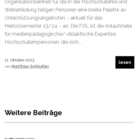
Organisationseinheit für die in der Hochschullehre und
Weiterbildung tätigen Personen eine breite Palette an
Unterstützungsangeboten – aktuell für das
Herbstsemester 23/24 – an. Die FDL ist die Anlaufstelle
für medienpädagogische/-didaktische Expertise.
Hochschullehrpersonen, die sich...
11. Oktober 2023
lesen
von
Matthias Schindler
Weitere Beiträge