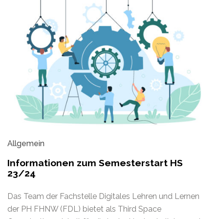
Allgemein
Informationen zum Semesterstart HS
23/24
Das Team der Fachstelle Digitales Lehren und Lernen
der PH FHNW (FDL) bietet als Third Space