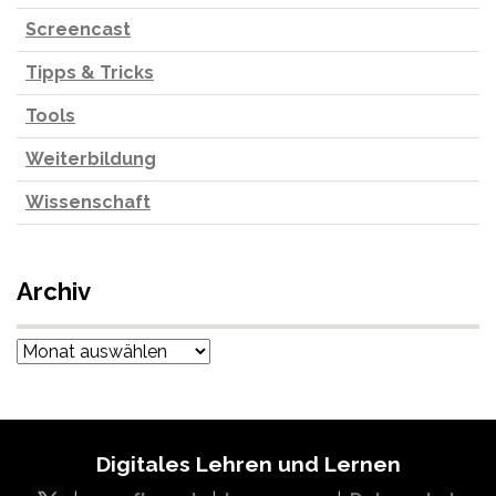
Screencast
Tipps & Tricks
Tools
Weiterbildung
Wissenschaft
Archiv
Archiv
Digitales Lehren und Lernen