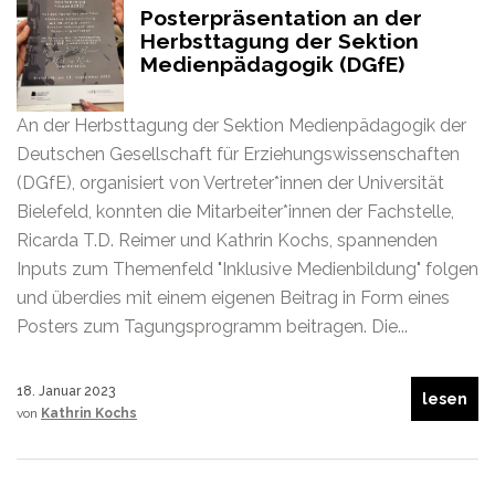
Posterpräsentation an der
Herbsttagung der Sektion
Medienpädagogik (DGfE)
An der Herbsttagung der Sektion Medienpädagogik der
Deutschen Gesellschaft für Erziehungswissenschaften
(DGfE), organisiert von Vertreter*innen der Universität
Bielefeld, konnten die Mitarbeiter*innen der Fachstelle,
Ricarda T.D. Reimer und Kathrin Kochs, spannenden
Inputs zum Themenfeld "Inklusive Medienbildung" folgen
und überdies mit einem eigenen Beitrag in Form eines
Posters zum Tagungsprogramm beitragen. Die...
18. Januar 2023
lesen
von
Kathrin Kochs