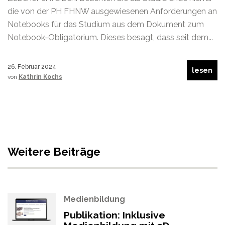
die von der PH FHNW ausgewiesenen Anforderungen an
Notebooks für das Studium aus dem Dokument zum
Notebook-Obligatorium. Dieses besagt, dass seit dem...
26. Februar 2024
lesen
von
Kathrin Kochs
Weitere Beiträge
Medienbildung
Publikation: Inklusive