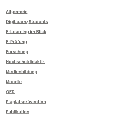
Allgemein
DigiLearn4Students
E-Learning im Blick
E-Prüfung
Forschung
Hochschuldidaktik
Medienbildung
Moodle
OER
Plagiatsprävention
Publikation