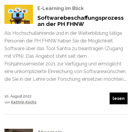
E-Learning im Blick
Softwarebeschaffungsprozess
an der PH FHNW
Als Hochschullehrende und in der Weiterbildung tätige
Personen der PH FHNW haben Sie die Möglichkeit,
Software über das Tool Santra zu beantragen (Zugang
mit VPN). Das Angebot steht seit dem
Frühjahrssemester 2021 zur Verfügung und ermöglicht
eine unkomplizierte Einreichung von Softwarewünschen,
die Sie in der Lehre oder Forschung einsetzen möchten....
10. August 2022
lesen
von
Kathrin Kochs