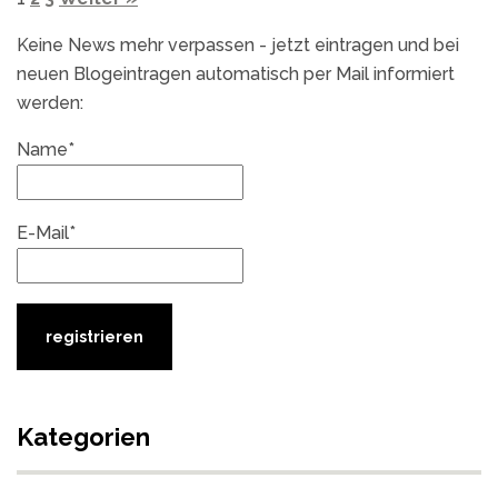
Keine News mehr verpassen - jetzt eintragen und bei
neuen Blogeintragen automatisch per Mail informiert
werden:
Name*
E-Mail*
Kategorien