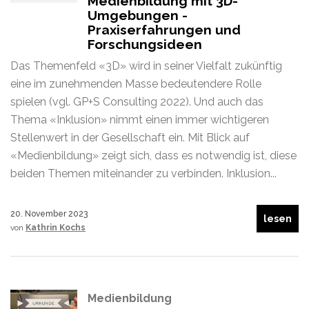
Medienbildung mit 3D-
Umgebungen -
Praxiserfahrungen und
Forschungsideen
Das Themenfeld «3D» wird in seiner Vielfalt zukünftig
eine im zunehmenden Masse bedeutendere Rolle
spielen (vgl. GP+S Consulting 2022). Und auch das
Thema «Inklusion» nimmt einen immer wichtigeren
Stellenwert in der Gesellschaft ein. Mit Blick auf
«Medienbildung» zeigt sich, dass es notwendig ist, diese
beiden Themen miteinander zu verbinden. Inklusion...
20. November 2023
lesen
von
Kathrin Kochs
Medienbildung