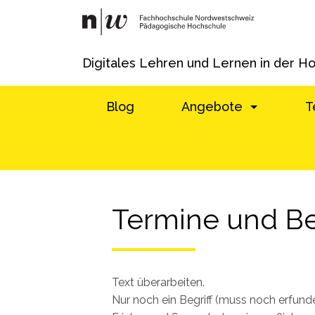
Digitales Lehren und Lernen in der H
Blog
Angebote
T
Termine und B
Text überarbeiten.
Nur noch ein Begriff (muss noch erfund