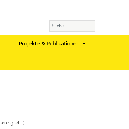
Projekte & Publikationen
ning, etc.).