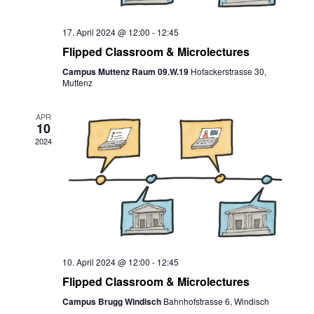
17. April 2024 @ 12:00
-
12:45
Flipped Classroom & Microlectures
Campus Muttenz Raum 09.W.19
Hofackerstrasse 30,
Muttenz
APR
10
2024
10. April 2024 @ 12:00
-
12:45
Flipped Classroom & Microlectures
Campus Brugg Windisch
Bahnhofstrasse 6, Windisch