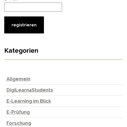
Kategorien
Allgemein
DigiLearn4Students
E-Learning im Blick
E-Prüfung
Forschung