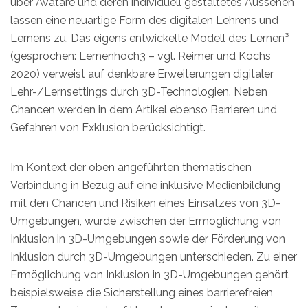
über Avatare und deren individuell gestaltetes Aussehen
lassen eine neuartige Form des digitalen Lehrens und
Lernens zu. Das eigens entwickelte Modell des Lernen³
(gesprochen: Lernenhoch3 – vgl. Reimer und Kochs
2020) verweist auf denkbare Erweiterungen digitaler
Lehr-/Lernsettings durch 3D-Technologien. Neben
Chancen werden in dem Artikel ebenso Barrieren und
Gefahren von Exklusion berücksichtigt.
Im Kontext der oben angeführten thematischen
Verbindung in Bezug auf eine inklusive Medienbildung
mit den Chancen und Risiken eines Einsatzes von 3D-
Umgebungen, wurde zwischen der Ermöglichung von
Inklusion in 3D-Umgebungen sowie der Förderung von
Inklusion durch 3D-Umgebungen unterschieden. Zu einer
Ermöglichung von Inklusion in 3D-Umgebungen gehört
beispielsweise die Sicherstellung eines barrierefreien