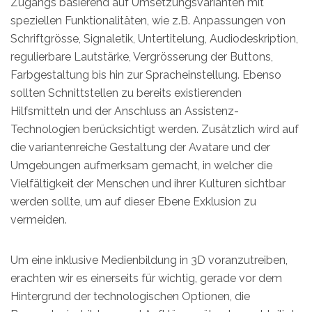
Zugangs basierend auf Umsetzungsvarianten mit
speziellen Funktionalitäten, wie z.B. Anpassungen von
Schriftgrösse, Signaletik, Untertitelung, Audiodeskription,
regulierbare Lautstärke, Vergrösserung der Buttons,
Farbgestaltung bis hin zur Spracheinstellung. Ebenso
sollten Schnittstellen zu bereits existierenden
Hilfsmitteln und der Anschluss an Assistenz-
Technologien berücksichtigt werden. Zusätzlich wird auf
die variantenreiche Gestaltung der Avatare und der
Umgebungen aufmerksam gemacht, in welcher die
Vielfältigkeit der Menschen und ihrer Kulturen sichtbar
werden sollte, um auf dieser Ebene Exklusion zu
vermeiden.
Um eine inklusive Medienbildung in 3D voranzutreiben,
erachten wir es einerseits für wichtig, gerade vor dem
Hintergrund der technologischen Optionen, die