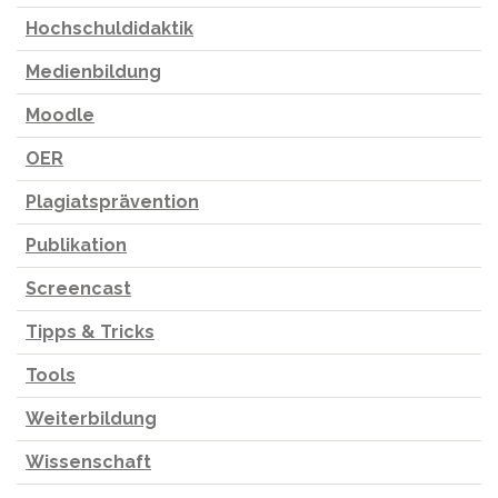
Hochschuldidaktik
Medienbildung
Moodle
OER
Plagiatsprävention
Publikation
Screencast
Tipps & Tricks
Tools
Weiterbildung
Wissenschaft