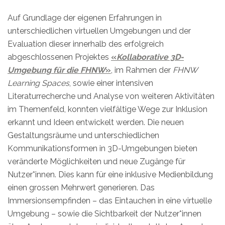
Auf Grundlage der eigenen Erfahrungen in
unterschiedlichen virtuellen Umgebungen und der
Evaluation dieser innerhalb des erfolgreich
abgeschlossenen Projektes
«
Kollaborative 3D-
Umgebung für die FHNW
»
, im Rahmen der
FHNW
Learning Spaces
, sowie einer intensiven
Literaturrecherche und Analyse von weiteren Aktivitäten
im Themenfeld, konnten vielfältige Wege zur Inklusion
erkannt und Ideen entwickelt werden. Die neuen
Gestaltungsräume und unterschiedlichen
Kommunikationsformen in 3D-Umgebungen bieten
veränderte Möglichkeiten und neue Zugänge für
Nutzer*innen. Dies kann für eine inklusive Medienbildung
einen grossen Mehrwert generieren. Das
Immersionsempfinden – das Eintauchen in eine virtuelle
Umgebung – sowie die Sichtbarkeit der Nutzer*innen