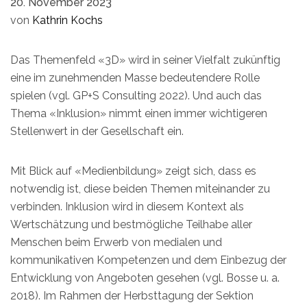
20. November 2023
von
Kathrin Kochs
Das Themenfeld «3D» wird in seiner Vielfalt zukünftig
eine im zunehmenden Masse bedeutendere Rolle
spielen (vgl. GP+S Consulting 2022). Und auch das
Thema «Inklusion» nimmt einen immer wichtigeren
Stellenwert in der Gesellschaft ein.
Mit Blick auf «Medienbildung» zeigt sich, dass es
notwendig ist, diese beiden Themen miteinander zu
verbinden. Inklusion wird in diesem Kontext als
Wertschätzung und bestmögliche Teilhabe aller
Menschen beim Erwerb von medialen und
kommunikativen Kompetenzen und dem Einbezug der
Entwicklung von Angeboten gesehen (vgl. Bosse u. a.
2018). Im Rahmen der Herbsttagung der Sektion