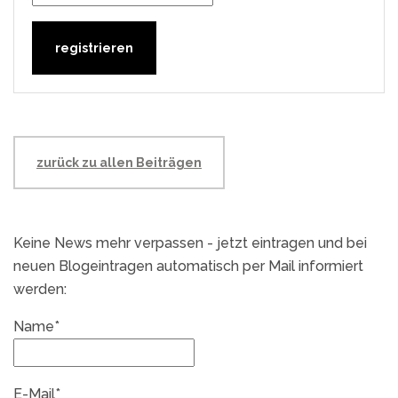
zurück zu allen Beiträgen
Keine News mehr verpassen - jetzt eintragen und bei
neuen Blogeintragen automatisch per Mail informiert
werden:
Name*
E-Mail*