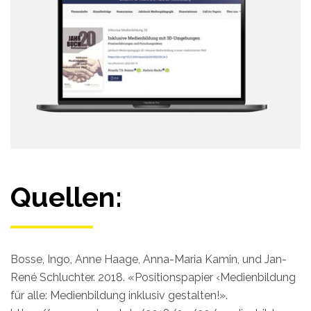
Quellen:
Bosse, Ingo, Anne Haage, Anna-Maria Kamin, und Jan-
René Schluchter. 2018. «Positionspapier ‹Medienbildung
für alle: Medienbildung inklusiv gestalten!».