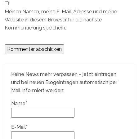
Meinen Namen, meine E-Mail-Adresse und meine
Website in diesem Browser für die nächste
Kommentierung speichern.
Keine News mehr verpassen - jetzt eintragen
und bei neuen Blogeintragen automatisch per
Mail informiert werden:
Name*
E-Mail*