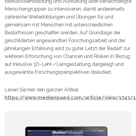
Bewusstseinsbildung und Aufklärung über benachteiligte
Menschengruppen zu intensiveren, damit andererseits
zahlreiche Weiterbildungen und Übungen für und
gemeinsam mit Menschen mit unterschiedlichen
Bedürfnissen geschaffen werden. Auf Grundlage der
geschilderten angewandten Forschungsarbeit und der
jahrelangen Erfahrung wird zu guter Letzt der Bedarf zur
weiteren Erforschung von Chancen und Risiken in Bezug
auf inklusive 3D-Lehr-/Lerngestaltung dargelegt und
ausgewählte Forschungsperspektiven diskutiert.
Lesen Sie hier den ganzen Artikel:
https://www.medienpaed.com/article/view/1743/1