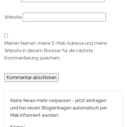
Website
Meinen Namen, meine E-Mail-Adresse und meine
Website in diesem Browser für die nächste
Kommentierung speichern.
Keine News mehr verpassen - jetzt eintragen
und bei neuen Blogeintragen automatisch per
Mail informiert werden: