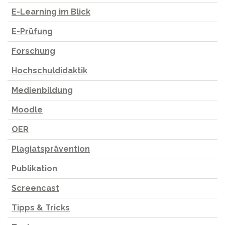
E-Learning im Blick
E-Prüfung
Forschung
Hochschuldidaktik
Medienbildung
Moodle
OER
Plagiatsprävention
Publikation
Screencast
Tipps & Tricks