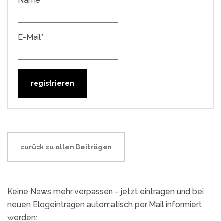
Name*
E-Mail*
zurück zu allen Beiträgen
Keine News mehr verpassen - jetzt eintragen und bei
neuen Blogeintragen automatisch per Mail informiert
werden: