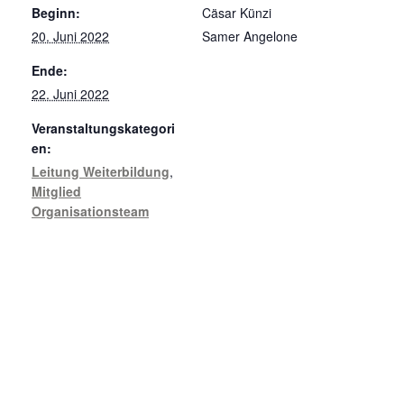
Beginn:
Cäsar Künzi
20. Juni 2022
Samer Angelone
Ende:
22. Juni 2022
Veranstaltungskategori
en:
Leitung Weiterbildung
,
Mitglied
Organisationsteam