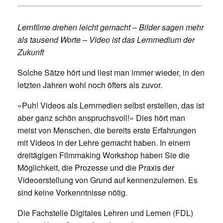
Lernfilme drehen leicht gemacht – Bilder sagen mehr
als tausend Worte – Video ist das Lernmedium der
Zukunft
Solche Sätze hört und liest man immer wieder, in den
letzten Jahren wohl noch öfters als zuvor.
«Puh! Videos als Lernmedien selbst erstellen, das ist
aber ganz schön anspruchsvoll!» Dies hört man
meist von Menschen, die bereits erste Erfahrungen
mit Videos in der Lehre gemacht haben. In einem
dreitägigen Filmmaking Workshop haben Sie die
Möglichkeit, die Prozesse und die Praxis der
Videoerstellung von Grund auf kennenzulernen. Es
sind keine Vorkenntnisse nötig.
Die Fachstelle Digitales Lehren und Lernen (FDL)