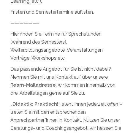
Learning, etc.).
Fristen und Semestertermine auflisten.
——————-
Hier finden Sie Termine für Sprechstunden
(während des Semesters),
Weiterbildungsangebote, Veranstaltungen,
Vorträge, Workshops etc.
Das passende Angebot für Sie ist nicht dabei?
Nehmen Sie mit uns Kontakt auf über unsere
Team-Mailadresse
, wir kommen innerhalb von
drei Arbeitstagen gerne auf Sie zu.
„Didaktik: Praktisch!“
steht Ihnen jederzeit offen –
treten Sie mit den entsprechenden
Anprechpartner*innen in Kontakt. Nutzen Sie unser
Beratungs- und Coachingsangebot, wir heissen Sie