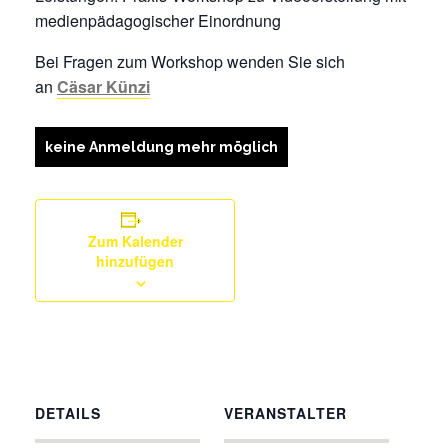
medienpädagogischer Einordnung
Bei Fragen zum Workshop wenden Sie sich
an
Cäsar Künzi
keine Anmeldung mehr möglich
Zum Kalender
hinzufügen
DETAILS
VERANSTALTER