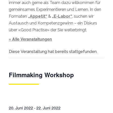
immer auch gerne als Team dazu willkommen für
gemeinsames Experimentieren und Lernen. In den
Formaten
„Appetit“
&
„E-Labor“
, suchen wir
Austausch und Kompetenzgewinn – ein Diskurs
über «Good Practise» der Sie weiterbringt.
« Alle Veranstaltungen
Diese Veranstaltung hat bereits stattgefunden.
Filmmaking Workshop
20. Juni 2022
-
22. Juni 2022