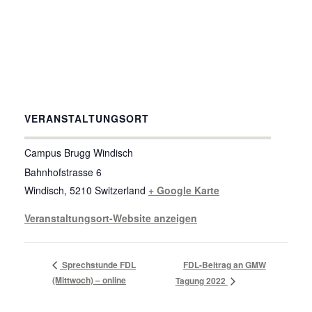
VERANSTALTUNGSORT
Campus Brugg Windisch
Bahnhofstrasse 6
Windisch
,
5210
Switzerland
+ Google Karte
Veranstaltungsort-Website anzeigen
Sprechstunde FDL
FDL-Beitrag an GMW
(Mittwoch) – online
Tagung 2022