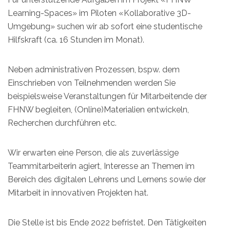
Learning-Spaces» im Piloten «Kollaborative 3D-
Umgebung» suchen wir ab sofort eine studentische
Hilfskraft (ca. 16 Stunden im Monat).
Neben administrativen Prozessen, bspw. dem
Einschrieben von Teilnehmenden werden Sie
beispielsweise Veranstaltungen für Mitarbeitende der
FHNW begleiten, (Online)Materialien entwickeln,
Recherchen durchführen etc.
Wir erwarten eine Person, die als zuverlässige
Teammitarbeiterin agiert, Interesse an Themen im
Bereich des digitalen Lehrens und Lernens sowie der
Mitarbeit in innovativen Projekten hat.
Die Stelle ist bis Ende 2022 befristet. Den Tätigkeiten