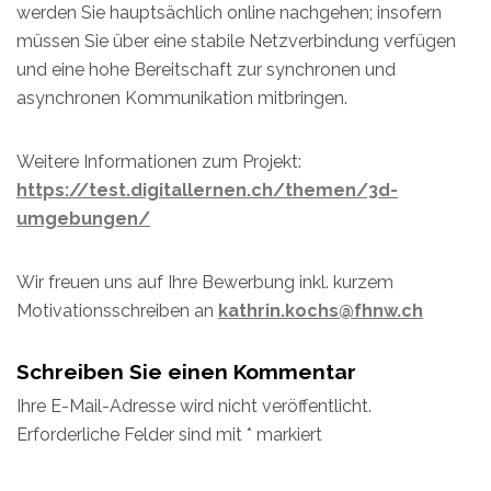
werden Sie hauptsächlich online nachgehen; insofern
müssen Sie über eine stabile Netzverbindung verfügen
und eine hohe Bereitschaft zur synchronen und
asynchronen Kommunikation mitbringen.
Weitere Informationen zum Projekt:
https://test.digitallernen.ch/themen/3d-
umgebungen/
Wir freuen uns auf Ihre Bewerbung inkl. kurzem
Motivationsschreiben an
kathrin.kochs@fhnw.ch
Schreiben Sie einen Kommentar
Ihre E-Mail-Adresse wird nicht veröffentlicht.
Erforderliche Felder sind mit
*
markiert