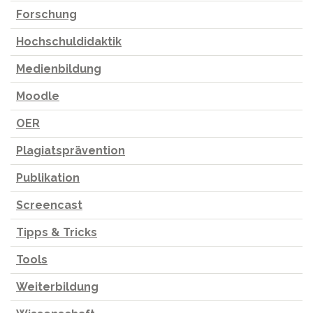
Forschung
Hochschuldidaktik
Medienbildung
Moodle
OER
Plagiatsprävention
Publikation
Screencast
Tipps & Tricks
Tools
Weiterbildung