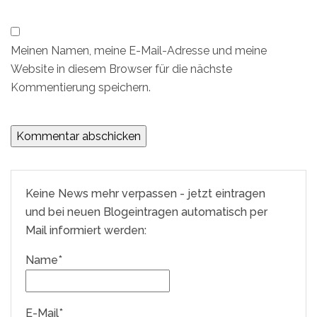
Meinen Namen, meine E-Mail-Adresse und meine
Website in diesem Browser für die nächste
Kommentierung speichern.
Keine News mehr verpassen - jetzt eintragen
und bei neuen Blogeintragen automatisch per
Mail informiert werden:
Name*
E-Mail*