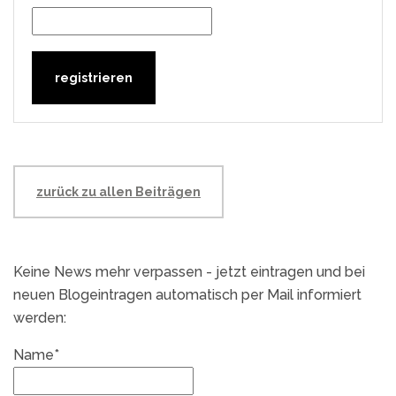
zurück zu allen Beiträgen
Keine News mehr verpassen - jetzt eintragen und bei
neuen Blogeintragen automatisch per Mail informiert
werden:
Name*