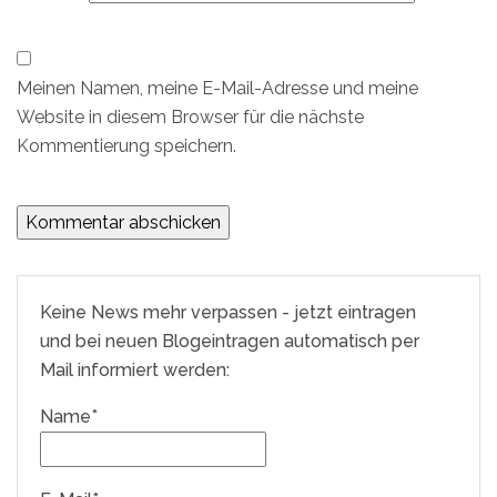
Meinen Namen, meine E-Mail-Adresse und meine
Website in diesem Browser für die nächste
Kommentierung speichern.
Keine News mehr verpassen - jetzt eintragen
und bei neuen Blogeintragen automatisch per
Mail informiert werden:
Name*