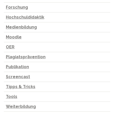
Forschung
Hochschuldidaktik
Medienbildung
Moodle
OER
Plagiatsprävention
Publikation
Screencast
Tipps & Tricks
Tools
Weiterbildung