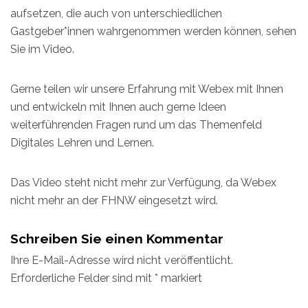
aufsetzen, die auch von unterschiedlichen
Gastgeber*innen wahrgenommen werden können, sehen
Sie im Video.
Gerne teilen wir unsere Erfahrung mit Webex mit Ihnen
und entwickeln mit Ihnen auch gerne Ideen
weiterführenden Fragen rund um das Themenfeld
Digitales Lehren und Lernen.
Das Video steht nicht mehr zur Verfügung, da Webex
nicht mehr an der FHNW eingesetzt wird.
Schreiben Sie einen Kommentar
Ihre E-Mail-Adresse wird nicht veröffentlicht.
Erforderliche Felder sind mit
*
markiert