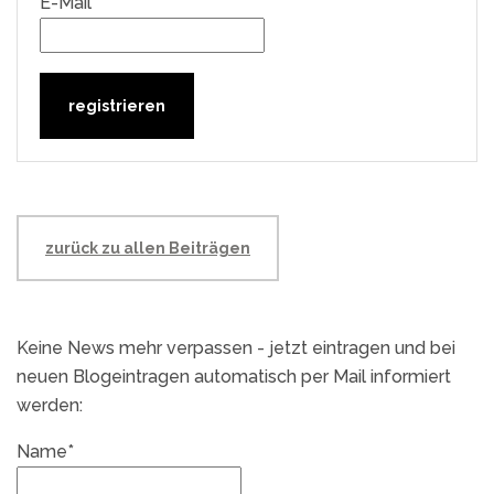
E-Mail*
zurück zu allen Beiträgen
Keine News mehr verpassen - jetzt eintragen und bei
neuen Blogeintragen automatisch per Mail informiert
werden:
Name*