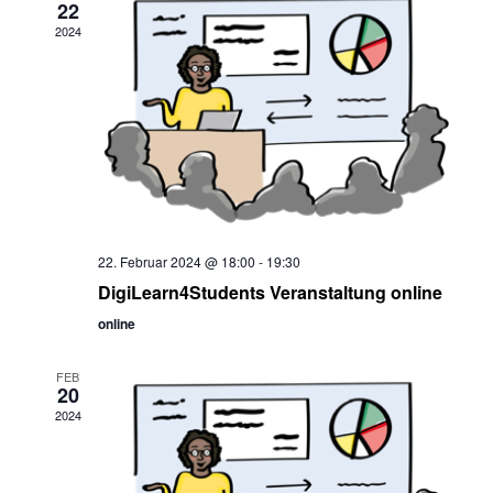
22
2024
22. Februar 2024 @ 18:00
-
19:30
DigiLearn4Students Veranstaltung online
online
FEB
20
2024