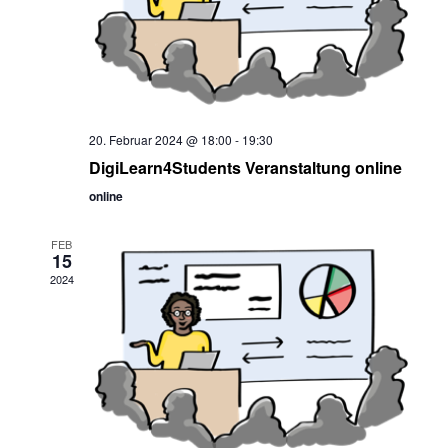
20. Februar 2024 @ 18:00
-
19:30
DigiLearn4Students Veranstaltung online
online
FEB
15
2024