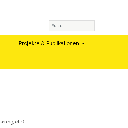
Projekte & Publikationen
ning, etc.).