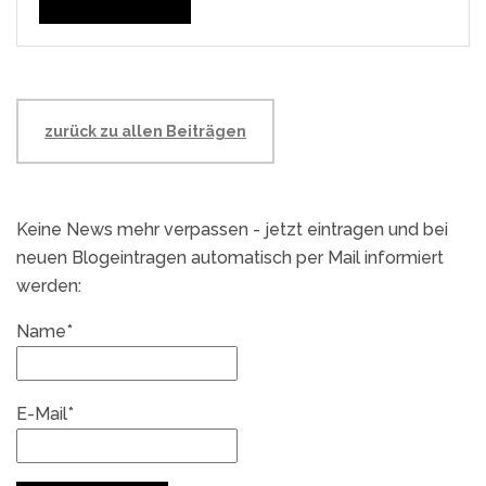
zurück zu allen Beiträgen
Keine News mehr verpassen - jetzt eintragen und bei
neuen Blogeintragen automatisch per Mail informiert
werden:
Name*
E-Mail*