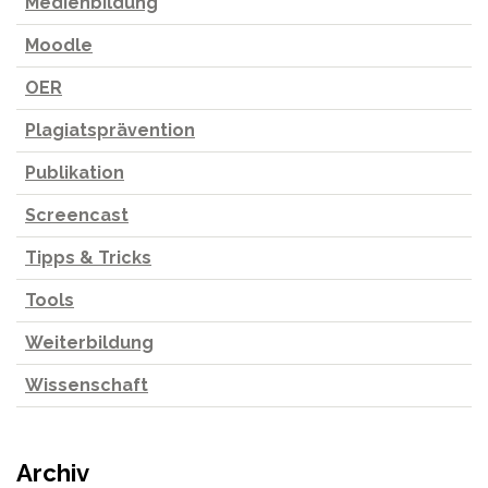
Medienbildung
Moodle
OER
Plagiatsprävention
Publikation
Screencast
Tipps & Tricks
Tools
Weiterbildung
Wissenschaft
Archiv