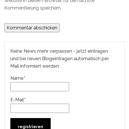
Website in diesem Browser für die nächste
Kommentierung speichern.
Keine News mehr verpassen - jetzt eintragen
und bei neuen Blogeintragen automatisch per
Mail informiert werden:
Name*
E-Mail*