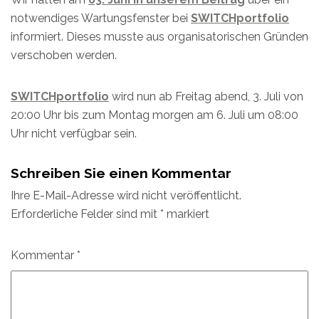
notwendiges Wartungsfenster bei
SWITCHportfolio
informiert. Dieses musste aus organisatorischen Gründen
verschoben werden.
SWITCHportfolio
wird nun ab Freitag abend, 3. Juli von
20:00 Uhr bis zum Montag morgen am 6. Juli um 08:00
Uhr nicht verfügbar sein.
Schreiben Sie einen Kommentar
Ihre E-Mail-Adresse wird nicht veröffentlicht.
Erforderliche Felder sind mit
*
markiert
Kommentar
*