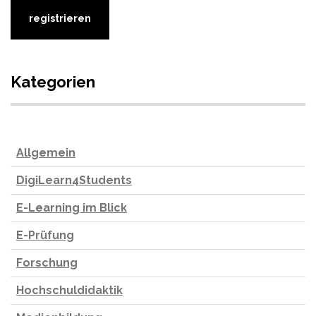
Kategorien
Allgemein
DigiLearn4Students
E-Learning im Blick
E-Prüfung
Forschung
Hochschuldidaktik