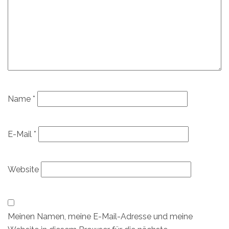
Name
*
E-Mail
*
Website
Meinen Namen, meine E-Mail-Adresse und meine