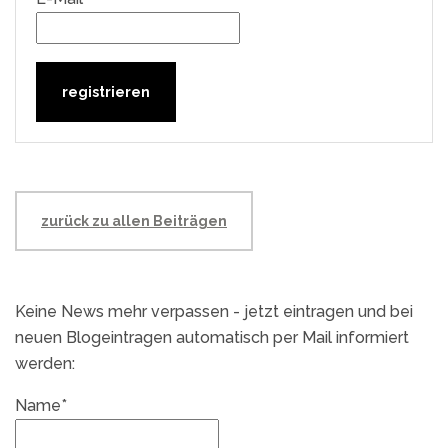
zurück zu allen Beiträgen
Keine News mehr verpassen - jetzt eintragen und bei
neuen Blogeintragen automatisch per Mail informiert
werden:
Name*