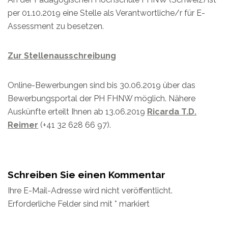
per 01.10.2019 eine Stelle als Verantwortliche/r für E-
Assessment zu besetzen.
Zur Stellenausschreibung
Online-Bewerbungen sind bis 30.06.2019 über das
Bewerbungsportal der PH FHNW möglich. Nähere
Auskünfte erteilt Ihnen ab 13.06.2019
Ricarda T.D.
Reimer
(+41 32 628 66 97).
Schreiben Sie einen Kommentar
Ihre E-Mail-Adresse wird nicht veröffentlicht.
Erforderliche Felder sind mit
*
markiert