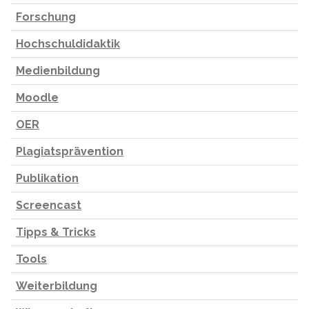
Forschung
Hochschuldidaktik
Medienbildung
Moodle
OER
Plagiatsprävention
Publikation
Screencast
Tipps & Tricks
Tools
Weiterbildung