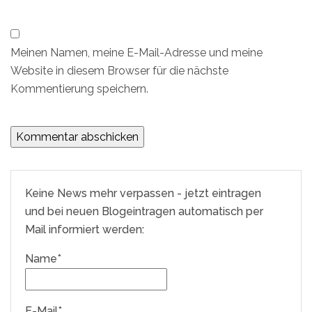
Meinen Namen, meine E-Mail-Adresse und meine
Website in diesem Browser für die nächste
Kommentierung speichern.
Keine News mehr verpassen - jetzt eintragen
und bei neuen Blogeintragen automatisch per
Mail informiert werden:
Name*
E-Mail*