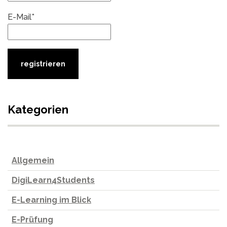
E-Mail*
Kategorien
Allgemein
DigiLearn4Students
E-Learning im Blick
E-Prüfung