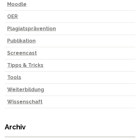
Moodle
OER
Plagiatsprävention
Publikation
Screencast
Tipps & Tricks
Tools
Weiterbildung
Wissenschaft
Archiv