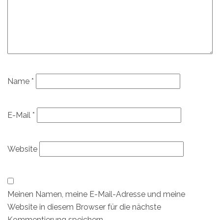
Name
*
E-Mail
*
Website
Meinen Namen, meine E-Mail-Adresse und meine
Website in diesem Browser für die nächste
Kommentierung speichern.