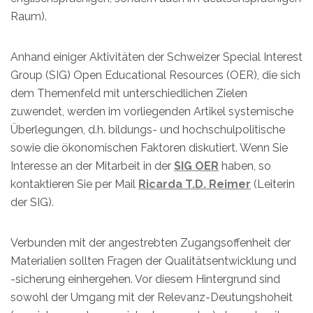
Raum).
Anhand einiger Aktivitäten der Schweizer Special Interest
Group (SIG) Open Educational Resources (OER), die sich
dem Themenfeld mit unterschiedlichen Zielen
zuwendet, werden im vorliegenden Artikel systemische
Überlegungen, d.h. bildungs- und hochschulpolitische
sowie die ökonomischen Faktoren diskutiert. Wenn Sie
Interesse an der Mitarbeit in der
SIG OER
haben, so
kontaktieren Sie per Mail
Ricarda T.D. Reimer
(Leiterin
der SIG).
Verbunden mit der angestrebten Zugangsoffenheit der
Materialien sollten Fragen der Qualitätsentwicklung und
-sicherung einhergehen. Vor diesem Hintergrund sind
sowohl der Umgang mit der Relevanz-Deutungshoheit