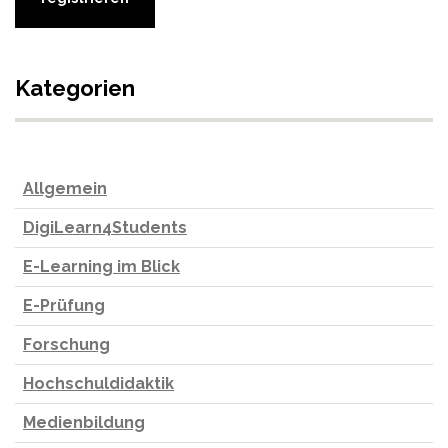
Kategorien
Allgemein
DigiLearn4Students
E-Learning im Blick
E-Prüfung
Forschung
Hochschuldidaktik
Medienbildung