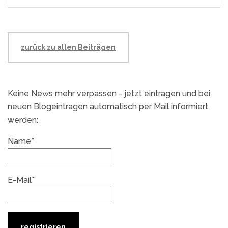
zurück zu allen Beiträgen
Keine News mehr verpassen - jetzt eintragen und bei
neuen Blogeintragen automatisch per Mail informiert
werden:
Name*
E-Mail*