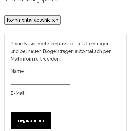
Keine News mehr verpassen - jetzt eintragen
und bei neuen Blogeintragen automatisch per
Mail informiert werden:
Name*
E-Mail*