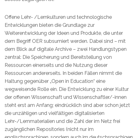
Offene Lehr- /Lernkulturen und technologische
Entwicklungen bieten die Grundlage zur
Weiterentwicklung der Ideen und Produkte, die unter
dem Begriff OER subsumiert werden. Dabei sind – mit
dem Blick auf digitale Archive – zwei Handlungstypen
zentral: Die Speicherung und Bereitstellung von
Ressourcen einerseits und die Nutzung dieser
Ressourcen andererseits. In beiden Fällen nimmt die
Haltung gegenüber „Open in Education“ eine
wegweisende Rolle ein. Die Entwicklung zu einer Kultur
der offenen Wissenschaft und Wissenschaftler/-innen
steht erst am Anfang; eindrücklich sind aber schon jetzt
die unzähligen und vielfältigen digitalisierten
Lehr-/Lernmaterialien und die Zahl der im Netz frei
zugänglichen Repositories (nicht nur im
englischsprachigen, sondern auch im deutschsprachigen