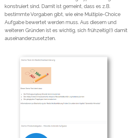
konstruiert sind. Damit ist gemeint, dass es z.B.
bestimmte Vorgaben gibt, wie eine Multiple-Choice
Aufgabe bewertet werden muss. Aus diesem und
weiteren Gründen ist es wichtig, sich frühzeitig(!) damit
auseinanderzusetzten.