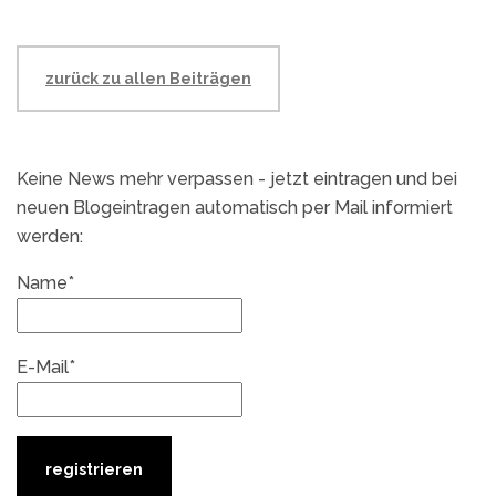
zurück zu allen Beiträgen
Keine News mehr verpassen - jetzt eintragen und bei
neuen Blogeintragen automatisch per Mail informiert
werden:
Name*
E-Mail*