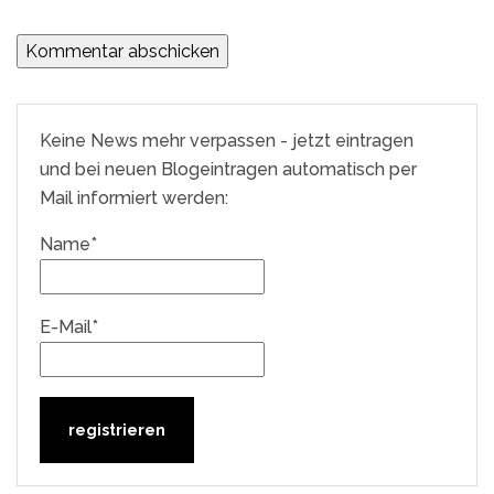
Keine News mehr verpassen - jetzt eintragen
und bei neuen Blogeintragen automatisch per
Mail informiert werden:
Name*
E-Mail*