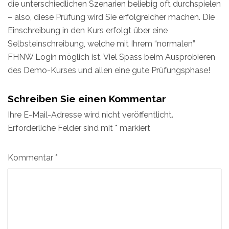
die unterschiedlichen Szenarien beliebig oft durchspielen
– also, diese Prüfung wird Sie erfolgreicher machen. Die
Einschreibung in den Kurs erfolgt über eine
Selbsteinschreibung, welche mit Ihrem “normalen”
FHNW Login möglich ist. Viel Spass beim Ausprobieren
des Demo-Kurses und allen eine gute Prüfungsphase!
Schreiben Sie einen Kommentar
Ihre E-Mail-Adresse wird nicht veröffentlicht.
Erforderliche Felder sind mit
*
markiert
Kommentar
*