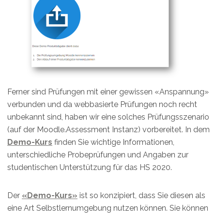
Ferner sind Prüfungen mit einer gewissen «Anspannung»
verbunden und da webbasierte Prüfungen noch recht
unbekannt sind, haben wir eine solches Prüfungsszenario
(auf der Moodle.Assessment Instanz) vorbereitet. In dem
Demo-Kurs
finden Sie wichtige Informationen,
unterschiedliche Probeprüfungen und Angaben zur
studentischen Unterstützung für das HS 2020.
Der
«Demo-Kurs»
ist so konzipiert, dass Sie diesen als
eine Art Selbstlernumgebung nutzen können. Sie können