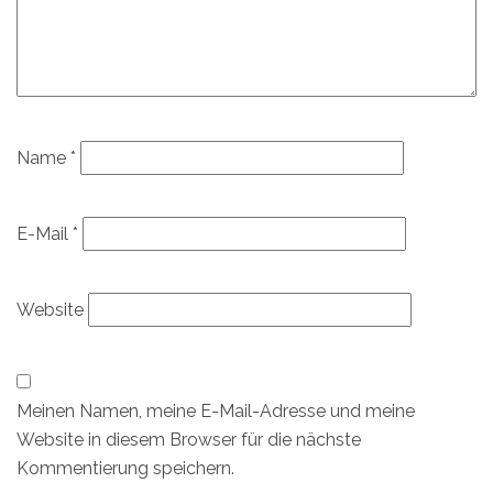
Name
*
E-Mail
*
Website
Meinen Namen, meine E-Mail-Adresse und meine
Website in diesem Browser für die nächste
Kommentierung speichern.