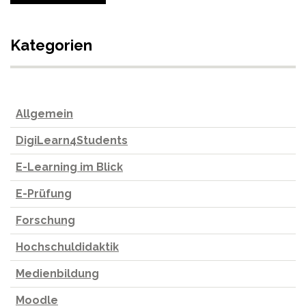
Kategorien
Allgemein
DigiLearn4Students
E-Learning im Blick
E-Prüfung
Forschung
Hochschuldidaktik
Medienbildung
Moodle