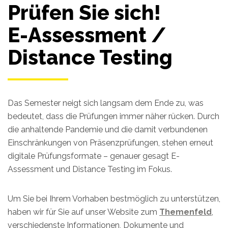
Prüfen Sie sich!
E-Assessment /
Distance Testing
Das Semester neigt sich langsam dem Ende zu, was
bedeutet, dass die Prüfungen immer näher rücken. Durch
die anhaltende Pandemie und die damit verbundenen
Einschränkungen von Präsenzprüfungen, stehen erneut
digitale Prüfungsformate – genauer gesagt E-
Assessment und Distance Testing im Fokus.
Um Sie bei Ihrem Vorhaben bestmöglich zu unterstützen,
haben wir für Sie auf unser Website zum
Themenfeld
,
verschiedenste Informationen, Dokumente und