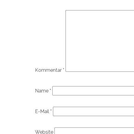
Kommentar
*
Name
*
E-Mail
*
Website