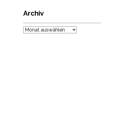
Archiv
Archiv