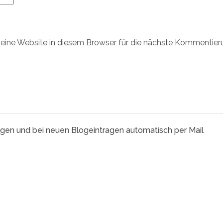
ine Website in diesem Browser für die nächste Kommentier
agen und bei neuen Blogeintragen automatisch per Mail