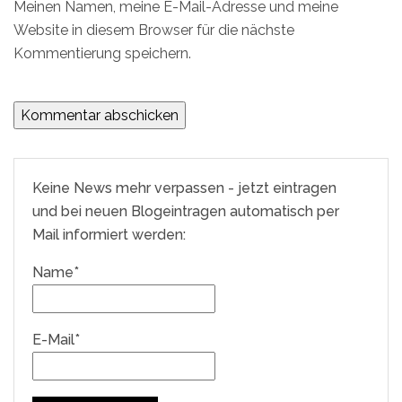
Meinen Namen, meine E-Mail-Adresse und meine
Website in diesem Browser für die nächste
Kommentierung speichern.
Keine News mehr verpassen - jetzt eintragen
und bei neuen Blogeintragen automatisch per
Mail informiert werden:
Name*
E-Mail*