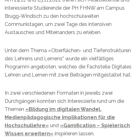
interessierte Studierende der PH FHNW am Campus
Brugg-Windisch zu den hochschulweiten
Communistagen, um zwei Tage des intensiven
Austausches und Miteinanders zu erleben.
Unter dem Thema «Oberflächen- und Tiefenstrukturen
des Lehrens und Lernens” wurde ein vielfältiges
Programm angeboten, welches die Fachstelle Digitales
Lehren und Lernen mit zwei Beiträgen mitgestaltet hat.
In zwei verschiedenen Formaten in jeweils zwei
Durchgängen konnten sich Interessierte rund um die
Themen
«Bildung im digitalen Wandel.
Medienpädagogische Implikationen für die
Hochschullehre»
und
«Gamification – Spielerisch
Wissen erweitern»
inspirieren lassen.