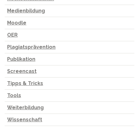
Medienbildung
Moodle
OER
Plagiatsprävention
Publikation
Screencast
Tipps & Tricks
Tools
Weiterbildung
Wissenschaft