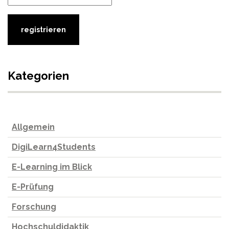
Kategorien
Allgemein
DigiLearn4Students
E-Learning im Blick
E-Prüfung
Forschung
Hochschuldidaktik