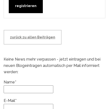
zurück zu allen Beiträgen
Keine News mehr verpassen - jetzt eintragen und bei
neuen Blogeintragen automatisch per Mail informiert
werden:
Name*
E-Mail*