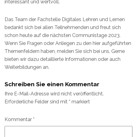
interessant und wertvoll.
Das Team der Fachstelle Digitales Lehren und Lernen
bedankt sich bei allen Teilnehmenden und freut sich
schon heute auf die nächsten Communistage 2023.
Wenn Sie Fragen oder Anliegen zu den hier aufgeführten
Themenfeldern haben, melden Sie sich bei uns. Gerne
bieten wir dazu detaillierte Informationen oder auch
Weiterbildungen an.
Schreiben Sie einen Kommentar
Ihre E-Mail-Adresse wird nicht veröffentlicht.
Erforderliche Felder sind mit
*
markiert
Kommentar
*