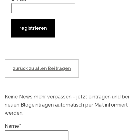
zurück zu allen Beiträgen
Keine News mehr verpassen - jetzt eintragen und bei
neuen Blogeintragen automatisch per Mail informiert
werden:
Name*