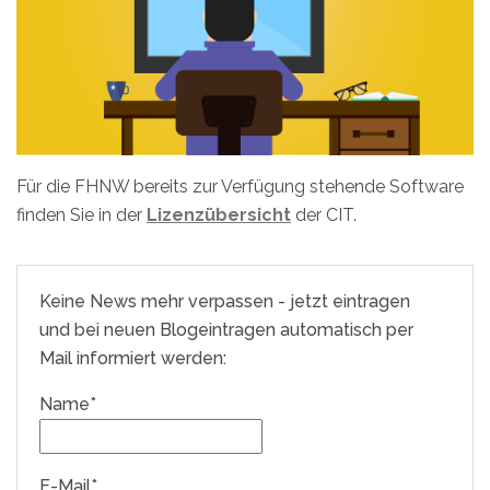
Für die FHNW bereits zur Verfügung stehende Software
finden Sie in der
Lizenzübersicht
der CIT.
Keine News mehr verpassen - jetzt eintragen
und bei neuen Blogeintragen automatisch per
Mail informiert werden:
Name*
E-Mail*