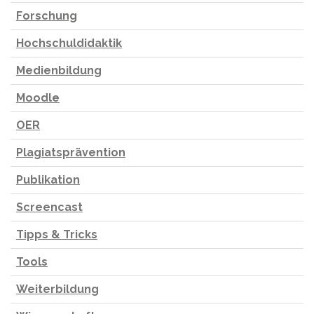
Forschung
Hochschuldidaktik
Medienbildung
Moodle
OER
Plagiatsprävention
Publikation
Screencast
Tipps & Tricks
Tools
Weiterbildung