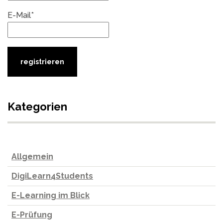
E-Mail*
Kategorien
Allgemein
DigiLearn4Students
E-Learning im Blick
E-Prüfung