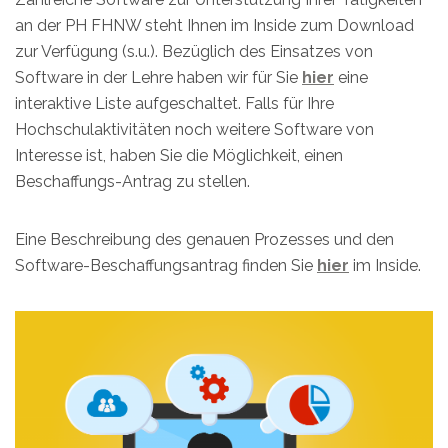
an der PH FHNW steht Ihnen im Inside zum Download
zur Verfügung (s.u.). Bezüglich des Einsatzes von
Software in der Lehre haben wir für Sie
hier
eine
interaktive Liste aufgeschaltet. Falls für Ihre
Hochschulaktivitäten noch weitere Software von
Interesse ist, haben Sie die Möglichkeit, einen
Beschaffungs-Antrag zu stellen.
Eine Beschreibung des genauen Prozesses und den
Software-Beschaffungsantrag finden Sie
hier
im Inside.