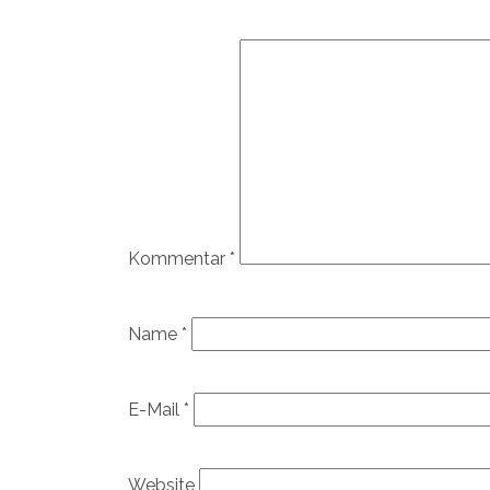
Kommentar
*
Name
*
E-Mail
*
Website