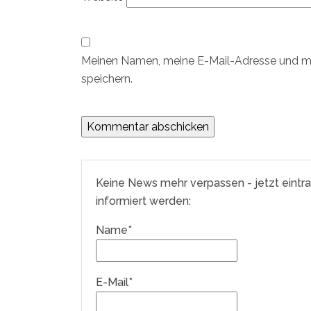
Meinen Namen, meine E-Mail-Adresse und me
speichern.
Keine News mehr verpassen - jetzt eintr
informiert werden:
Name*
E-Mail*