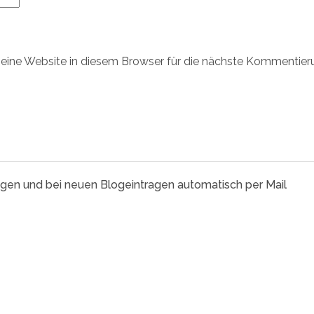
ine Website in diesem Browser für die nächste Kommentier
agen und bei neuen Blogeintragen automatisch per Mail