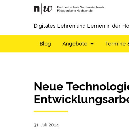
Digitales Lehren und Lernen in der H
Blog
Angebote
Termine 
Neue Technologie
Entwicklungsarbe
31. Juli 2014