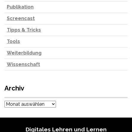
Publikation
Screencast
Tipps & Tricks
Tools
Weiterbildung
Wissenschaft
Archiv
Archiv
Digitales Lehren und Lernen