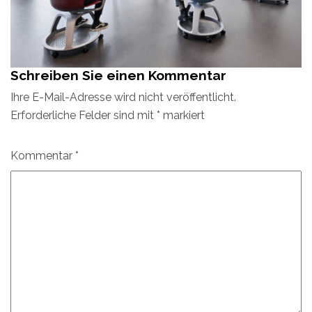
Schreiben Sie einen Kommentar
Ihre E-Mail-Adresse wird nicht veröffentlicht.
Erforderliche Felder sind mit
*
markiert
Kommentar
*