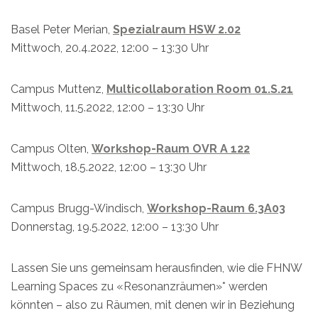
Basel Peter Merian,
Spezialraum HSW 2.02
Mittwoch, 20.4.2022, 12:00 – 13:30 Uhr
Campus Muttenz,
Multicollaboration Room 01.S.21
Mittwoch, 11.5.2022, 12:00 – 13:30 Uhr
Campus Olten,
Workshop-Raum OVR A 122
Mittwoch, 18.5.2022, 12:00 – 13:30 Uhr
Campus Brugg-Windisch,
Workshop-Raum 6.3A03
Donnerstag, 19.5.2022, 12:00 – 13:30 Uhr
Lassen Sie uns gemeinsam herausfinden, wie die FHNW
Learning Spaces zu «Resonanzräumen»* werden
könnten – also zu Räumen, mit denen wir in Beziehung