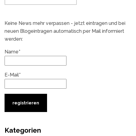
Keine News mehr verpassen - jetzt eintragen und bei
neuen Blogeintragen automatisch per Mail informiert
werden:
Name*
E-Mail*
Kategorien