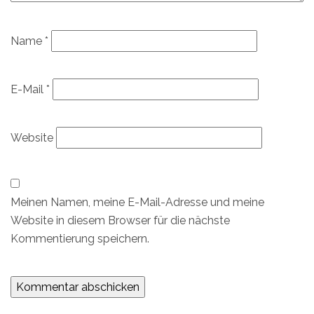
Name
*
E-Mail
*
Website
Meinen Namen, meine E-Mail-Adresse und meine
Website in diesem Browser für die nächste
Kommentierung speichern.