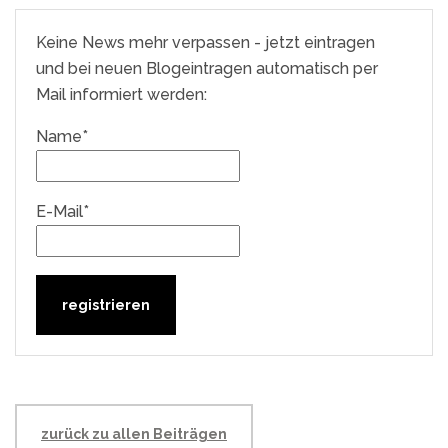
Keine News mehr verpassen - jetzt eintragen
und bei neuen Blogeintragen automatisch per
Mail informiert werden:
Name*
E-Mail*
zurück zu allen Beiträgen