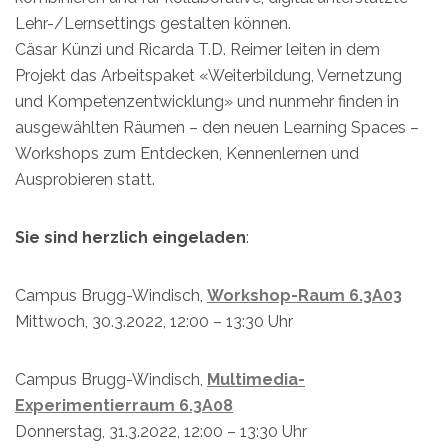
Lehr-/Lernsettings gestalten können.
Cäsar Künzi und Ricarda T.D. Reimer leiten in dem
Projekt das Arbeitspaket «Weiterbildung, Vernetzung
und Kompetenzentwicklung» und nunmehr finden in
ausgewählten Räumen – den neuen Learning Spaces –
Workshops zum Entdecken, Kennenlernen und
Ausprobieren statt.
Sie sind herzlich eingeladen
:
Campus Brugg-Windisch,
Workshop-Raum 6.3A03
Mittwoch, 30.3.2022, 12:00 – 13:30 Uhr
Campus Brugg-Windisch,
Multimedia-
Experimentierraum 6.3A08
Donnerstag, 31.3.2022, 12:00 – 13:30 Uhr