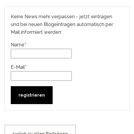
Keine News mehr verpassen - jetzt eintragen
und bei neuen Blogeintragen automatisch per
Mail informiert werden:
Name*
E-Mail*
zurück zu allen Beiträgen