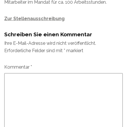
Mitarbeiter im Mandat für ca. 100 Arbeitsstunden.
Zur Stellenausschreibung
Schreiben Sie einen Kommentar
Ihre E-Mail-Adresse wird nicht veröffentlicht.
Erforderliche Felder sind mit
*
markiert
Kommentar
*