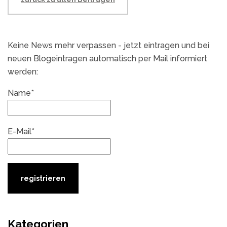
Keine News mehr verpassen - jetzt eintragen und bei
neuen Blogeintragen automatisch per Mail informiert
werden:
Name*
E-Mail*
Kategorien