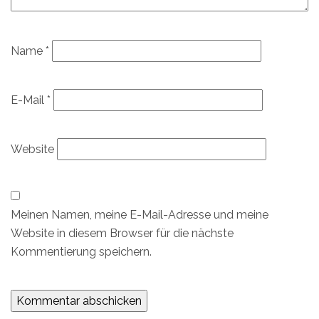
Name
*
E-Mail
*
Website
Meinen Namen, meine E-Mail-Adresse und meine
Website in diesem Browser für die nächste
Kommentierung speichern.