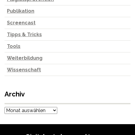
Publikation
Screencast
Tipps & Tricks
Tools
Weiterbildung
Wissenschaft
Archiv
Archiv