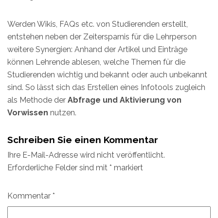
Werden Wikis, FAQs etc. von Studierenden erstellt,
entstehen neben der Zeitersparnis für die Lehrperson
weitere Synergien: Anhand der Artikel und Einträge
können Lehrende ablesen, welche Themen für die
Studierenden wichtig und bekannt oder auch unbekannt
sind. So lässt sich das Erstellen eines Infotools zugleich
als Methode der
Abfrage und Aktivierung von
Vorwissen
nutzen.
Schreiben Sie einen Kommentar
Ihre E-Mail-Adresse wird nicht veröffentlicht.
Erforderliche Felder sind mit
*
markiert
Kommentar
*