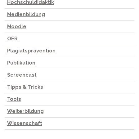
Hochschuldidaktik
Medienbildung
Moodle
OER
Plagiatsprävention
Publikation
Screencast
Tipps & Tricks
Tools
Weiterbildung
Wissenschaft