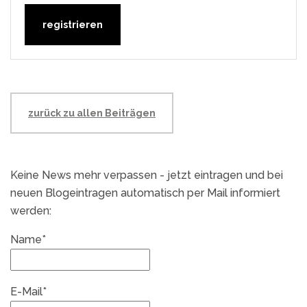
zurück zu allen Beiträgen
Keine News mehr verpassen - jetzt eintragen und bei
neuen Blogeintragen automatisch per Mail informiert
werden:
Name*
E-Mail*