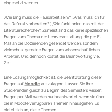
eingesetzt werden.
„Wie lang muss die Hausarbeit sein?“, „Was muss ich für
das Referat vorbereiten?“, „Wie funktioniert das mit der
Literaturrecherche?“. Zumeist sind das keine spezifischen
Fragen zum Thema der Lehrveranstaltung, die per E-
Mail an die Dozierenden gesendet werden, sondern
vielmehr allgemeine Fragen zum wissenschaftlichen
Arbeiten. Und dennoch kostet die Beantwortung viel
Zeit.
Eine Lösungsmöglichkeit ist, die Beantwortung dieser
Fragen auf
Moodle
auszulagern. Lassen Sie Ihre
Studierenden gleich zu Beginn des Semesters wissen:
Fragen per Mail werden nur beantwortet, wenn sie über
die in Moodle verfügbaren Themen hinausgehen. Es
bietet sich an, diese Themen