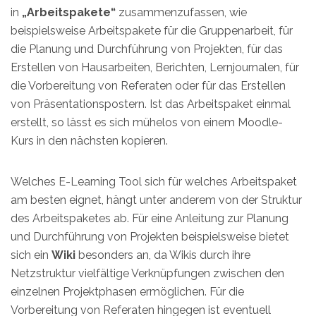
in
„Arbeitspakete“
zusammenzufassen, wie
beispielsweise Arbeitspakete für die Gruppenarbeit, für
die Planung und Durchführung von Projekten, für das
Erstellen von Hausarbeiten, Berichten, Lernjournalen, für
die Vorbereitung von Referaten oder für das Erstellen
von Präsentationspostern. Ist das Arbeitspaket einmal
erstellt, so lässt es sich mühelos von einem Moodle-
Kurs in den nächsten kopieren.
Welches E-Learning Tool sich für welches Arbeitspaket
am besten eignet, hängt unter anderem von der Struktur
des Arbeitspaketes ab. Für eine Anleitung zur Planung
und Durchführung von Projekten beispielsweise bietet
sich ein
Wiki
besonders an, da Wikis durch ihre
Netzstruktur vielfältige Verknüpfungen zwischen den
einzelnen Projektphasen ermöglichen. Für die
Vorbereitung von Referaten hingegen ist eventuell