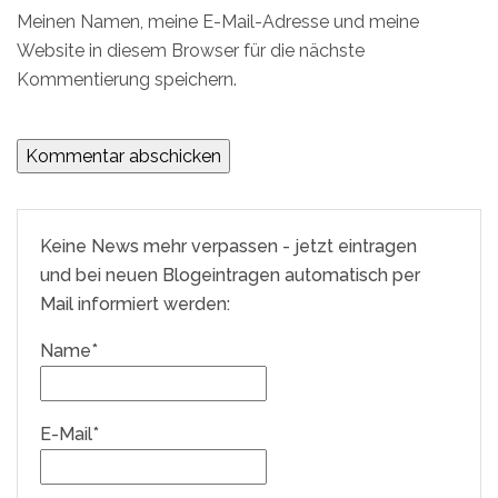
Meinen Namen, meine E-Mail-Adresse und meine
Website in diesem Browser für die nächste
Kommentierung speichern.
Keine News mehr verpassen - jetzt eintragen
und bei neuen Blogeintragen automatisch per
Mail informiert werden:
Name*
E-Mail*