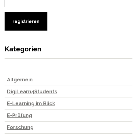
Kategorien
Allgemein
DigiLearn4Students
E-Learning im Blick
E-Prüfung
Forschung