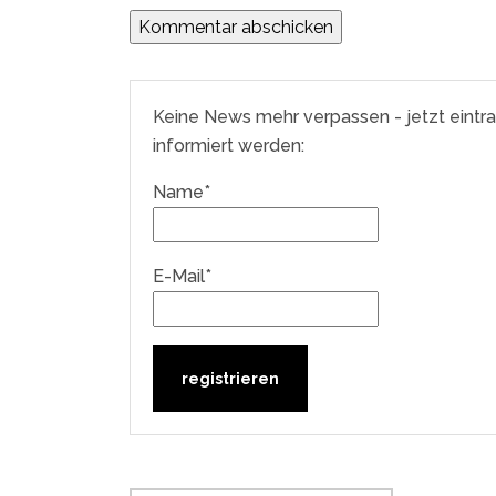
Keine News mehr verpassen - jetzt eintr
informiert werden:
Name*
E-Mail*