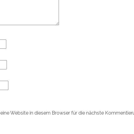
ine Website in diesem Browser für die nächste Kommentier