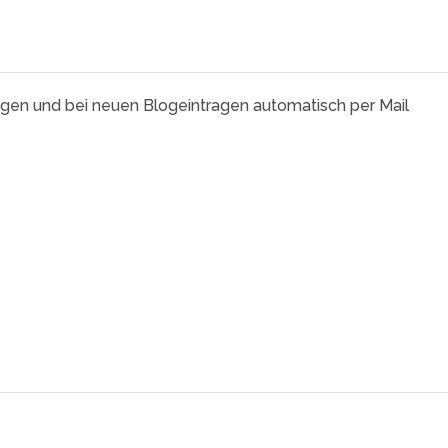
agen und bei neuen Blogeintragen automatisch per Mail