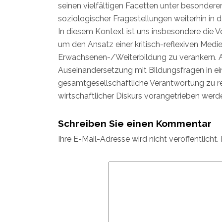
seinen vielfältigen Facetten unter besonder
soziologischer Fragestellungen weiterhin in d
In diesem Kontext ist uns insbesondere die
um den Ansatz einer kritisch-reflexiven Medi
Erwachsenen-/Weiterbildung zu verankern. A
Auseinandersetzung mit Bildungsfragen in ein
gesamtgesellschaftliche Verantwortung zu ref
wirtschaftlicher Diskurs vorangetrieben wer
Schreiben Sie einen Kommentar
Ihre E-Mail-Adresse wird nicht veröffentlicht.