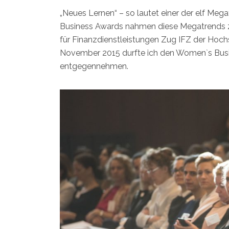
„Neues Lernen“ – so lautet einer der elf Meg
Business Awards nahmen diese Megatrends z
für Finanzdienstleistungen Zug IFZ der Hoc
November 2015 durfte ich den Women`s Bus
entgegennehmen.