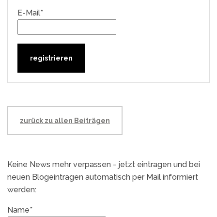
E-Mail*
zurück zu allen Beiträgen
Keine News mehr verpassen - jetzt eintragen und bei
neuen Blogeintragen automatisch per Mail informiert
werden:
Name*