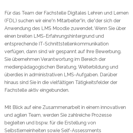
Für das Team der Fachstelle Digitales Lehren und Lernen
(FDL) suchen wir eine*n Mitarbeiter*in, die*der sich der
Anwendung des LMS Moodle zuwendet. Wenn Sie über
einen breiten LMS-Erfahrungshintergrund und
entsprechende IT-Schnittstellenkommunikation
verfügen, dann sind wir gespannt auf Ihre Bewerbung.
Sie übernehmen Verantwortung im Bereich der
medienpädagogischen Beratung, Weiterbildung und
überdies in administrativen LMS-Aufgaben. Darüber
hinaus sind Sie in die vielfältigen Tätigkeitsfelder der
Fachstelle aktiv eingebunden.
Mit Blick auf eine Zusammenarbeit in einem innovativen
und agilen Team, werden Sie zahlreiche Prozesse
begleiten und bspw. für die Erstellung von
Selbstlerneinheiten sowie Self-Assessments