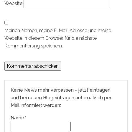
Website
Meinen Namen, meine E-Mail-Adresse und meine
Website in diesem Browser für die nächste
Kommentierung speichern.
Keine News mehr verpassen - jetzt eintragen
und bei neuen Blogeintragen automatisch per
Mail informiert werden:
Name*