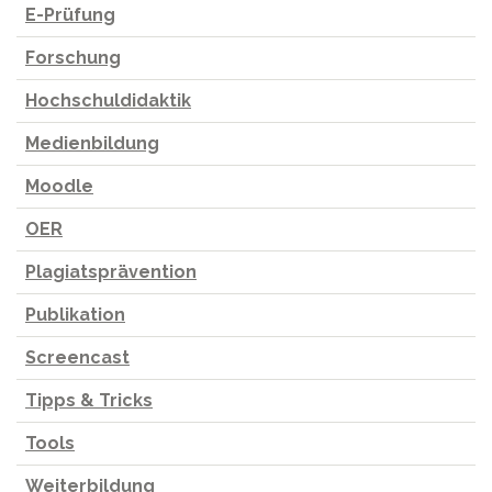
E-Prüfung
Forschung
Hochschuldidaktik
Medienbildung
Moodle
OER
Plagiatsprävention
Publikation
Screencast
Tipps & Tricks
Tools
Weiterbildung