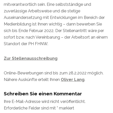
mitverantwortlich sein. Eine selbstständige und
zuverlässige Arbeitsweise und die stetige
Auseinandersetzung mit Entwicklungen im Bereich der
Medienbildung ist Ihnen wichtig – dann bewerben Sie
sich bis Ende Februar 2022. Der Stellenantritt wäre per
sofort bzw. nach Vereinbarung – der Arbeitsort an einem
Standort der PH FHNW.
Zur Stellenausschreibung
Online-Bewerbungen sind bis zum 28.2.2022 möglich.
Nähere Auskünfte erteilt Ihnen
Oliver Lang
.
Schreiben Sie einen Kommentar
Ihre E-Mail-Adresse wird nicht veröffentlicht.
Erforderliche Felder sind mit
*
markiert