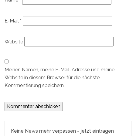
E-Mail
*
Website
Meinen Namen, meine E-Mail-Adresse und meine
Website in diesem Browser für die nächste
Kommentierung speichern.
Keine News mehr verpassen - jetzt eintragen