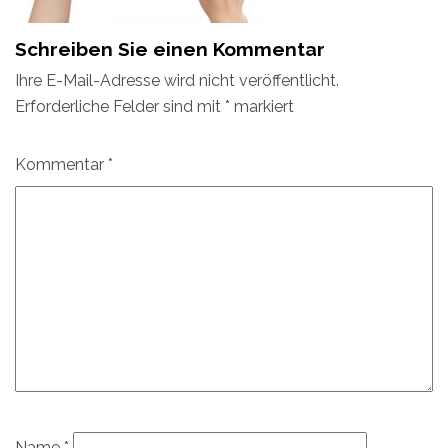
Schreiben Sie einen Kommentar
Ihre E-Mail-Adresse wird nicht veröffentlicht.
Erforderliche Felder sind mit
*
markiert
Kommentar
*
Name
*