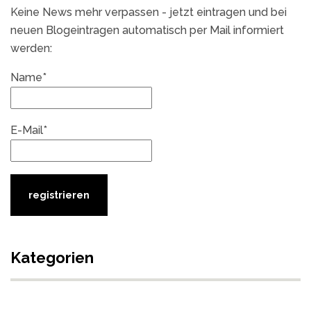
Keine News mehr verpassen - jetzt eintragen und bei
neuen Blogeintragen automatisch per Mail informiert
werden:
Name*
E-Mail*
Kategorien