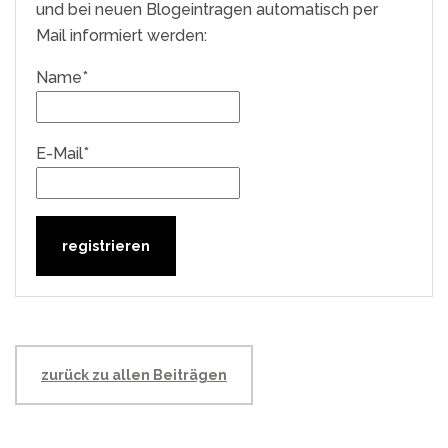
und bei neuen Blogeintragen automatisch per
Mail informiert werden:
Name*
E-Mail*
zurück zu allen Beiträgen