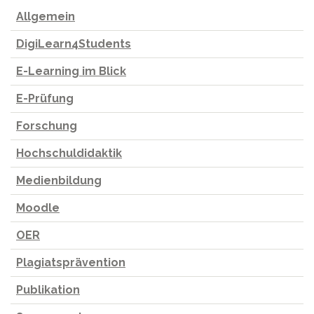
Allgemein
DigiLearn4Students
E-Learning im Blick
E-Prüfung
Forschung
Hochschuldidaktik
Medienbildung
Moodle
OER
Plagiatsprävention
Publikation