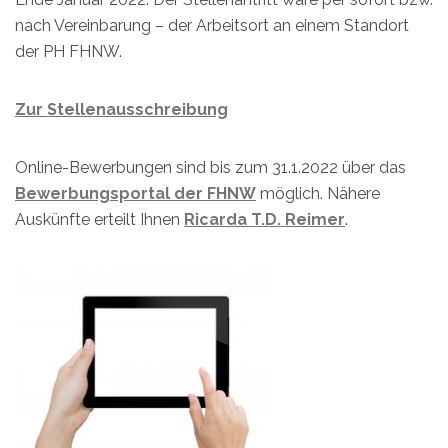
nach Vereinbarung – der Arbeitsort an einem Standort
der PH FHNW.
Zur Stellenausschreibung
Online-Bewerbungen sind bis zum 31.1.2022 über das
Bewerbungsportal der FHNW
möglich. Nähere
Auskünfte erteilt Ihnen
Ricarda T.D. Reimer
.