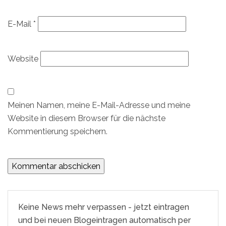
E-Mail
*
Website
Meinen Namen, meine E-Mail-Adresse und meine
Website in diesem Browser für die nächste
Kommentierung speichern.
Keine News mehr verpassen - jetzt eintragen
und bei neuen Blogeintragen automatisch per