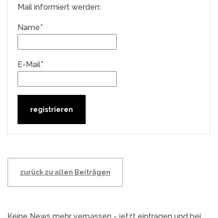
Mail informiert werden:
Name*
E-Mail*
zurück zu allen Beiträgen
Keine News mehr verpassen - jetzt eintragen und bei