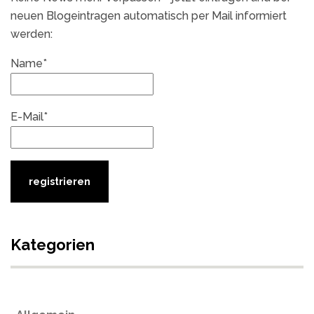
neuen Blogeintragen automatisch per Mail informiert
werden:
Name*
E-Mail*
Kategorien