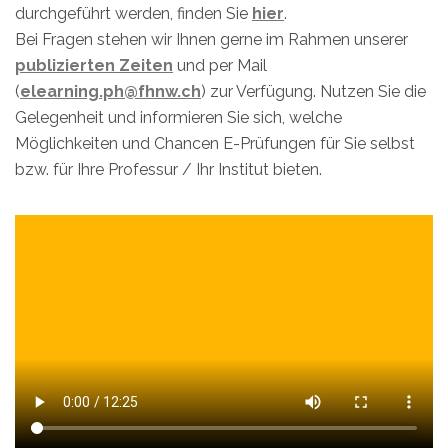
durchgeführt werden, finden Sie
hier
.
Bei Fragen stehen wir Ihnen gerne im Rahmen unserer
publizierten Zeiten
und per Mail
(
elearning.ph@fhnw.ch
) zur Verfügung. Nutzen Sie die
Gelegenheit und informieren Sie sich, welche
Möglichkeiten und Chancen E-Prüfungen für Sie selbst
bzw. für Ihre Professur / Ihr Institut bieten.