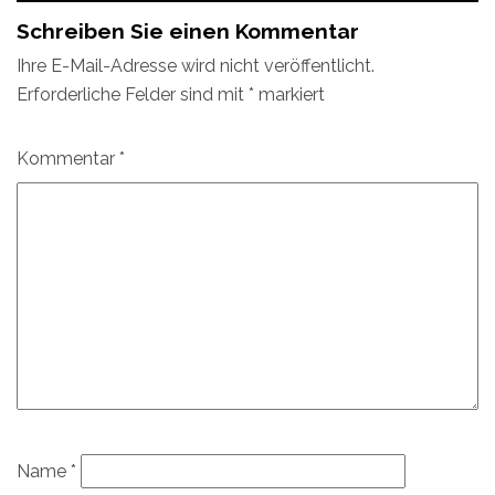
Schreiben Sie einen Kommentar
Ihre E-Mail-Adresse wird nicht veröffentlicht.
Erforderliche Felder sind mit
*
markiert
Kommentar
*
Name
*