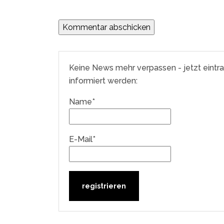
Keine News mehr verpassen - jetzt eintr
informiert werden:
Name*
E-Mail*