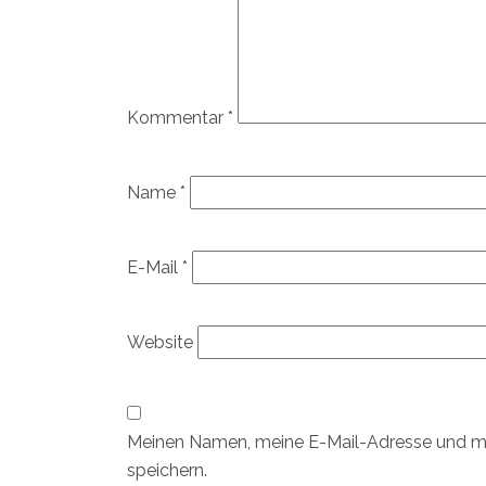
Kommentar
*
Name
*
E-Mail
*
Website
Meinen Namen, meine E-Mail-Adresse und me
speichern.