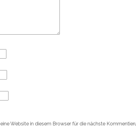
ine Website in diesem Browser für die nächste Kommentier