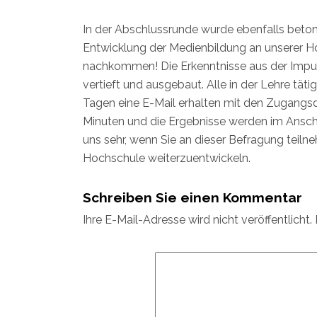
In der Abschlussrunde wurde ebenfalls betont
Entwicklung der Medienbildung an unserer H
nachkommen! Die Erkenntnisse aus der Impul
vertieft und ausgebaut. Alle in der Lehre tä
Tagen eine E-Mail erhalten mit den Zugangsd
Minuten und die Ergebnisse werden im Anschl
uns sehr, wenn Sie an dieser Befragung teiln
Hochschule weiterzuentwickeln.
Schreiben Sie einen Kommentar
Ihre E-Mail-Adresse wird nicht veröffentlicht.