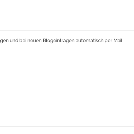
agen und bei neuen Blogeintragen automatisch per Mail