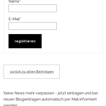
Name*
E-Mail*
zurück zu allen Beiträgen
Keine News mehr verpassen - jetzt eintragen und bei
neuen Blogeintragen automatisch per Mail informiert
werden: