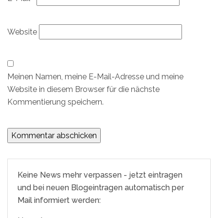
Website
Meinen Namen, meine E-Mail-Adresse und meine
Website in diesem Browser für die nächste
Kommentierung speichern.
Keine News mehr verpassen - jetzt eintragen
und bei neuen Blogeintragen automatisch per
Mail informiert werden: