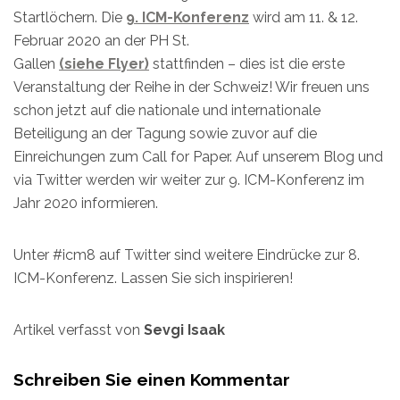
Startlöchern. Die
9. ICM-Konferenz
wird am 11. & 12.
Februar 2020 an der PH St.
Gallen
(siehe Flyer)
stattfinden – dies ist die erste
Veranstaltung der Reihe in der Schweiz! Wir freuen uns
schon jetzt auf die nationale und internationale
Beteiligung an der Tagung sowie zuvor auf die
Einreichungen zum Call for Paper. Auf unserem Blog und
via Twitter werden wir weiter zur 9. ICM-Konferenz im
Jahr 2020 informieren.
Unter #icm8 auf Twitter sind weitere Eindrücke zur 8.
ICM-Konferenz. Lassen Sie sich inspirieren!
Artikel verfasst von
Sevgi Isaak
Schreiben Sie einen Kommentar