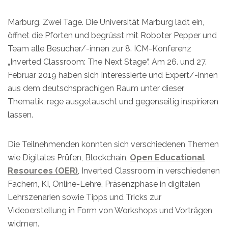
Marburg. Zwei Tage. Die Universität Marburg lädt ein,
öffnet die Pforten und begrüsst mit Roboter Pepper und
Team alle Besucher/-innen zur 8. ICM-Konferenz
„Inverted Classroom: The Next Stage“. Am 26. und 27.
Februar 2019 haben sich Interessierte und Expert/-innen
aus dem deutschsprachigen Raum unter dieser
Thematik, rege ausgetauscht und gegenseitig inspirieren
lassen.
Die Teilnehmenden konnten sich verschiedenen Themen
wie Digitales Prüfen, Blockchain,
Open Educational
Resources (OER)
, Inverted Classroom in verschiedenen
Fächern, KI, Online-Lehre, Präsenzphase in digitalen
Lehrszenarien sowie Tipps und Tricks zur
Videoerstellung in Form von Workshops und Vorträgen
widmen.