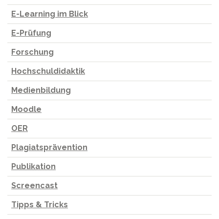
E-Learning im Blick
E-Prüfung
Forschung
Hochschuldidaktik
Medienbildung
Moodle
OER
Plagiatsprävention
Publikation
Screencast
Tipps & Tricks