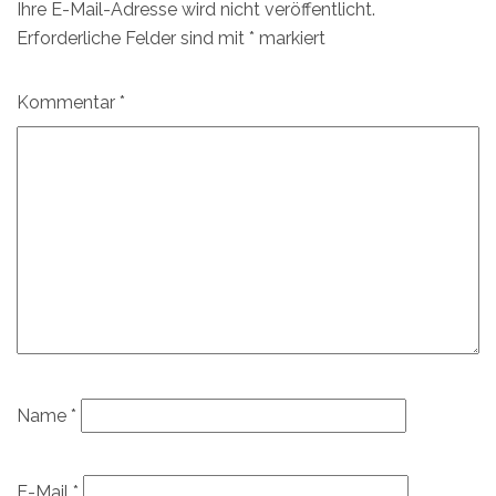
Ihre E-Mail-Adresse wird nicht veröffentlicht.
Erforderliche Felder sind mit
*
markiert
Kommentar
*
Name
*
E-Mail
*