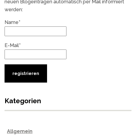
neuen Blogeintragen automatisch per Mail informiert
werden:
Name*
E-Mail*
Kategorien
Allgemein