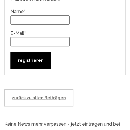
Name*
E-Mail*
zurück zu allen Beiträgen
Keine News mehr verpassen - jetzt eintragen und bei