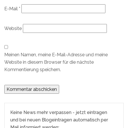
E-Mail
*
Website
Meinen Namen, meine E-Mail-Adresse und meine
Website in diesem Browser für die nächste
Kommentierung speichern.
Keine News mehr verpassen - jetzt eintragen
und bei neuen Blogeintragen automatisch per
Mail informiert werden: