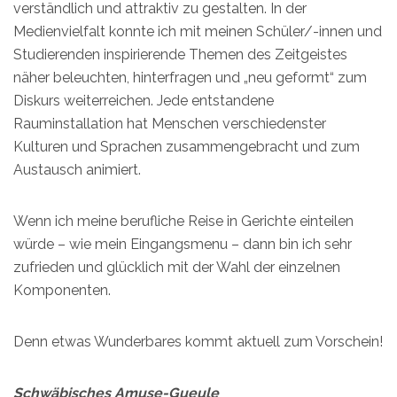
verständlich und attraktiv zu gestalten. In der
Medienvielfalt konnte ich mit meinen Schüler/-innen und
Studierenden inspirierende Themen des Zeitgeistes
näher beleuchten, hinterfragen und „neu geformt“ zum
Diskurs weiterreichen. Jede entstandene
Rauminstallation hat Menschen verschiedenster
Kulturen und Sprachen zusammengebracht und zum
Austausch animiert.
Wenn ich meine berufliche Reise in Gerichte einteilen
würde – wie mein Eingangsmenu – dann bin ich sehr
zufrieden und glücklich mit der Wahl der einzelnen
Komponenten.
Denn etwas Wunderbares kommt aktuell zum Vorschein!
Schwäbisches Amuse-Gueule