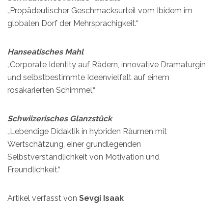
„Propädeutischer Geschmacksurteil vom Ibidem im
globalen Dorf der Mehrsprachigkeit.“
Hanseatisches Mahl
„Corporate Identity auf Rädern, innovative Dramaturgin
und selbstbestimmte Ideenvielfalt auf einem
rosakarierten Schimmel.“
Schwiizerisches Glanzstück
„Lebendige Didaktik in hybriden Räumen mit
Wertschätzung, einer grundlegenden
Selbstverständlichkeit von Motivation und
Freundlichkeit.“
Artikel verfasst von
Sevgi Isaak