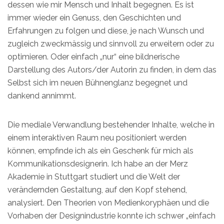
dessen wie mir Mensch und Inhalt begegnen. Es ist
immer wieder ein Genuss, den Geschichten und
Erfahrungen zu folgen und diese, je nach Wunsch und
zugleich zweckmässig und sinnvoll zu erweitern oder zu
optimieren. Oder einfach „nur“ eine bildnerische
Darstellung des Autors/der Autorin zu finden, in dem das
Selbst sich im neuen Bühnenglanz begegnet und
dankend annimmt.
Die mediale Verwandlung bestehender Inhalte, welche in
einem interaktiven Raum neu positioniert werden
können, empfinde ich als ein Geschenk für mich als
Kommunikationsdesignerin. Ich habe an der Merz
Akademie in Stuttgart studiert und die Welt der
verändernden Gestaltung, auf den Kopf stehend,
analysiert. Den Theorien von Medienkoryphäen und die
Vorhaben der Designindustrie konnte ich schwer „einfach