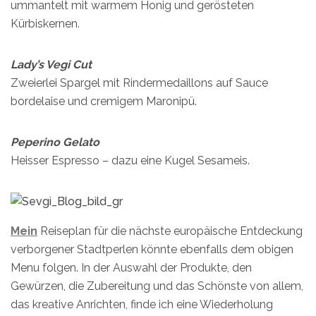
ummantelt mit warmem Honig und gerösteten
Kürbiskernen.
Lady’s Vegi Cut
Zweierlei Spargel mit Rindermedaillons auf Sauce
bordelaise und cremigem Maronipü.
Peperino Gelato
Heisser Espresso – dazu eine Kugel Sesameis.
Mein
Reiseplan für die nächste europäische Entdeckung
verborgener Stadtperlen könnte ebenfalls dem obigen
Menu folgen. In der Auswahl der Produkte, den
Gewürzen, die Zubereitung und das Schönste von allem,
das kreative Anrichten, finde ich eine Wiederholung