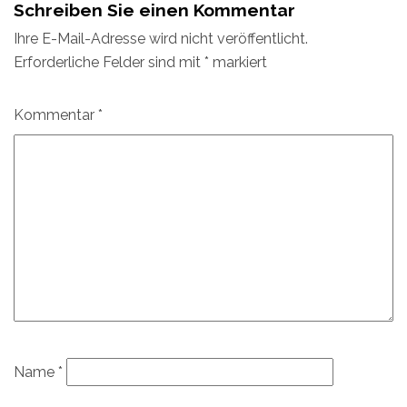
Schreiben Sie einen Kommentar
Ihre E-Mail-Adresse wird nicht veröffentlicht.
Erforderliche Felder sind mit
*
markiert
Kommentar
*
Name
*