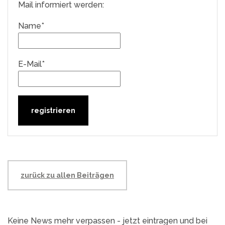
Mail informiert werden:
Name*
E-Mail*
zurück zu allen Beiträgen
Keine News mehr verpassen - jetzt eintragen und bei