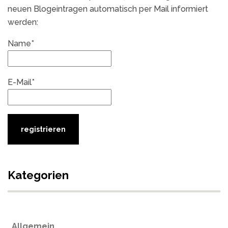
neuen Blogeintragen automatisch per Mail informiert
werden:
Name*
E-Mail*
Kategorien
Allgemein