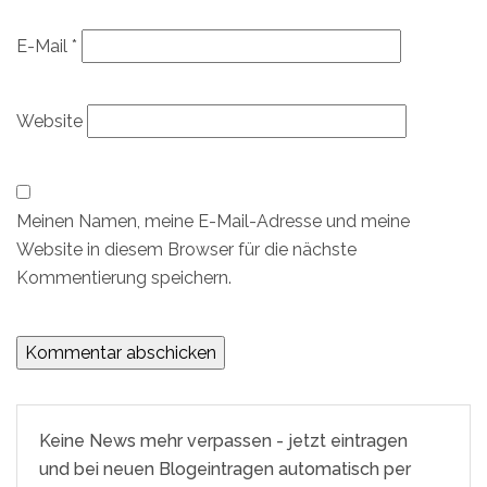
E-Mail
*
Website
Meinen Namen, meine E-Mail-Adresse und meine
Website in diesem Browser für die nächste
Kommentierung speichern.
Keine News mehr verpassen - jetzt eintragen
und bei neuen Blogeintragen automatisch per