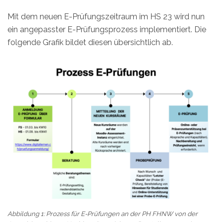
Mit dem neuen E-Prüfungszeitraum im HS 23 wird nun
ein angepasster E-Prüfungsprozess implementiert. Die
folgende Grafik bildet diesen übersichtlich ab.
Abbildung 1: Prozess für E-Prüfungen an der PH FHNW von der