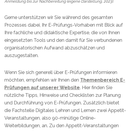
Anmeldung bis zur Nachbereitung (eigene Darstellung, 2023).
Gerne unterstützen wir Sie während des gesamten
Prozesses dabei, Ihr E-Prüfungs-Vorhaben mit Blick auf
Ihre fachliche und didaktische Expertise, die von Ihnen
eingesetzten Tools und den damit für Sie verbundenen
organisatorischen Aufwand abzuschätzen und
auszugestalten.
Wenn Sie sich generell über E-Prüfungen informieren
möchten, empfehlen wir Ihnen den
Themenbereich E-
Prüfungen auf unserer Website
. Hier finden Sie
nützliche Tipps, Hinweise und Checklisten zur Planung
und Durchführung von E-Prüfungen. Zusätzlich bietet
die Fachstelle Digitales Lehren und Lernen zwei Appetit-
Veranstaltungen, also 90-minütige Online-
Weiterbildungen, an. Zu den Appetit-Veranstaltungen