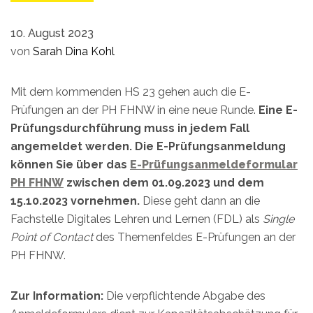
10. August 2023
von
Sarah Dina Kohl
Mit dem kommenden HS 23 gehen auch die E-
Prüfungen an der PH FHNW in eine neue Runde.
Eine E-
Prüfungsdurchführung muss in jedem Fall
angemeldet werden. Die E-Prüfungsanmeldung
können Sie über das
E-Prüfungsanmeldeformular
PH FHNW
zwischen dem 01.09.2023 und dem
15.10.2023 vornehmen.
Diese geht dann an die
Fachstelle Digitales Lehren und Lernen (FDL) als
Single
Point of Contact
des Themenfeldes E-Prüfungen an der
PH FHNW.
Zur Information:
Die verpflichtende Abgabe des