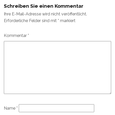
Schreiben Sie einen Kommentar
Ihre E-Mail-Adresse wird nicht veröffentlicht.
Erforderliche Felder sind mit
*
markiert
Kommentar
*
Name
*