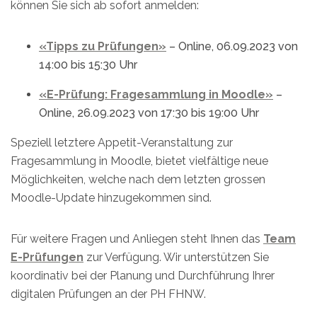
können Sie sich ab sofort anmelden:
«Tipps zu Prüfungen»
– Online, 06.09.2023 von
14:00 bis 15:30 Uhr
«E-Prüfung: Fragesammlung in Moodle»
–
Online, 26.09.2023 von 17:30 bis 19:00 Uhr
Speziell letztere Appetit-Veranstaltung zur
Fragesammlung in Moodle, bietet vielfältige neue
Möglichkeiten, welche nach dem letzten grossen
Moodle-Update hinzugekommen sind.
Für weitere Fragen und Anliegen steht Ihnen das
Team
E-Prüfungen
zur Verfügung. Wir unterstützen Sie
koordinativ bei der Planung und Durchführung Ihrer
digitalen Prüfungen an der PH FHNW.