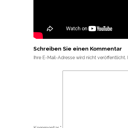
Schreiben Sie einen Kommentar
Ihre E-Mail-Adresse wird nicht veröffentlicht.
Kommentar
*