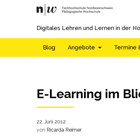
Digitales Lehren und Lernen in der H
Blog
Angebote
Termine 
E-Learning im Bli
22. Juni 2012
von
Ricarda Reimer