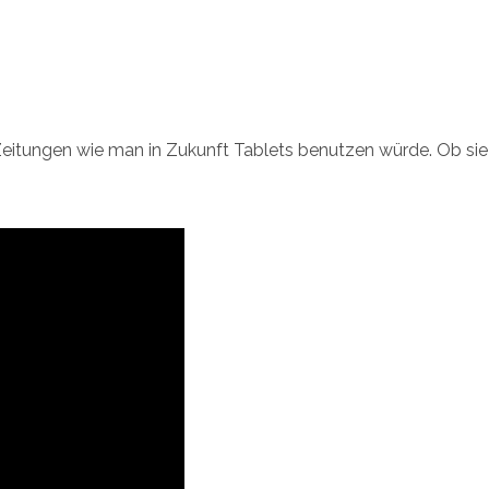
Zeitungen wie man in Zukunft Tablets benutzen würde. Ob sie