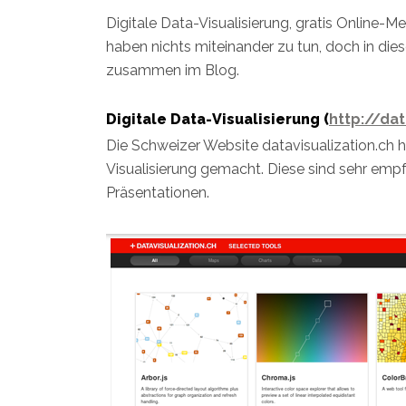
Digitale Data-Visualisierung, gratis Online
haben nichts miteinander zu tun, doch in die
zusammen im Blog.
Digitale Data-Visualisierung (
http://dat
Die Schweizer Website datavisualization.ch h
Visualisierung gemacht. Diese sind sehr emp
Präsentationen.