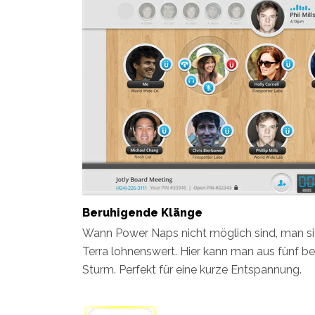
Beruhigende Klänge
Wann Power Naps nicht möglich sind, man si
Terra lohnenswert. Hier kann man aus fünf 
Sturm. Perfekt für eine kurze Entspannung.