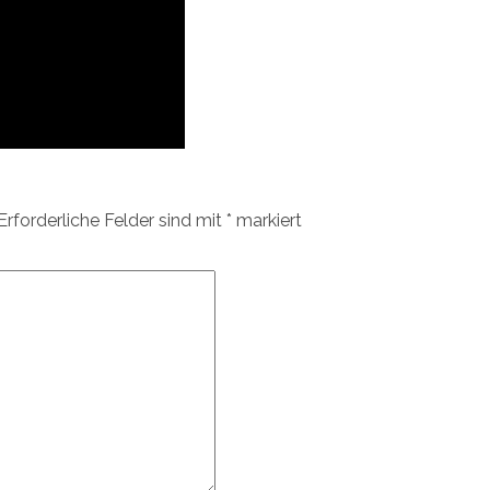
Erforderliche Felder sind mit
*
markiert