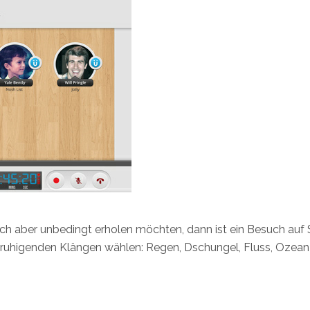
ch aber unbedingt erholen möchten, dann ist ein Besuch auf
beruhigenden Klängen wählen: Regen, Dschungel, Fluss, Ozea