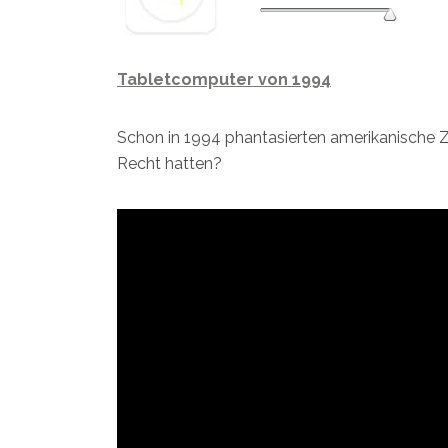
Tabletcomputer von 1994
Schon in 1994 phantasierten amerikanische 
Recht hatten?