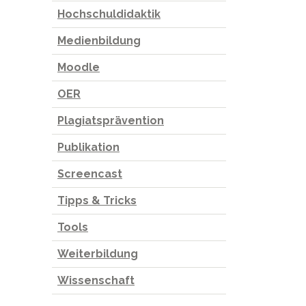
Hochschuldidaktik
Medienbildung
Moodle
OER
Plagiatsprävention
Publikation
Screencast
Tipps & Tricks
Tools
Weiterbildung
Wissenschaft