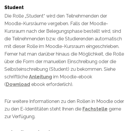
Student
Die Rolle „Student“ wird den Teilnehmenden der
Moodle-Kursräume vergeben. Falls der Moodle-
Kursraum nach der Belegungsphase bestellt wird, sind
die Teilnehmenden bzw. die Studierenden automatisch
mit dieser Rolle im Moodle-Kursraum eingeschrieben.
Ferner hat man darüber hinaus die Möglichkeit, die Rolle
über die Form der manuellen Einschreibung oder die
Selbsteinschreibung (Student) zu bekommen. Siehe
schriftliche
Anleitung
im Moodle-ebook
(
Download
ebook erforderlich).
Für weitere Informationen zu den Rollen in Moodle oder
zu den E-Identitäten steht Ihnen die
Fachstelle
gerne
zur Verfügung.