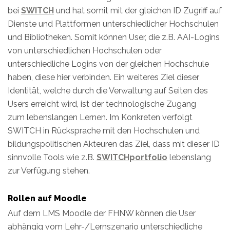
bei
SWITCH
und hat somit mit der gleichen ID Zugriff auf
Dienste und Plattformen unterschiedlicher Hochschulen
und Bibliotheken. Somit können User, die z.B. AAI-Logins
von unterschiedlichen Hochschulen oder
unterschiedliche Logins von der gleichen Hochschule
haben, diese hier verbinden. Ein weiteres Ziel dieser
Identität, welche durch die Verwaltung auf Seiten des
Users erreicht wird, ist der technologische Zugang
zum lebenslangen Lernen. Im Konkreten verfolgt
SWITCH in Rücksprache mit den Hochschulen und
bildungspolitischen Akteuren das Ziel, dass mit dieser ID
sinnvolle Tools wie z.B.
SWITCHportfolio
lebenslang
zur Verfügung stehen.
Rollen auf Moodle
Auf dem LMS Moodle der FHNW können die User
abhängig vom Lehr-/Lernszenario unterschiedliche