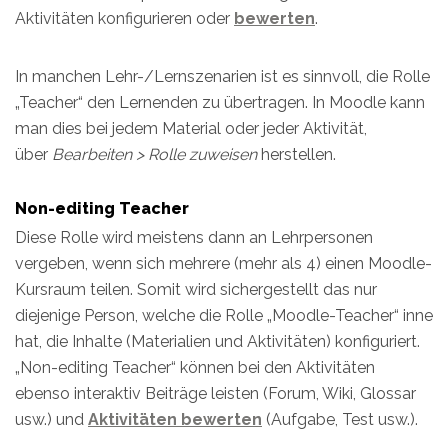
Aktivitäten konfigurieren oder
bewerten
.
In manchen Lehr-/Lernszenarien ist es sinnvoll, die Rolle
„Teacher“ den Lernenden zu übertragen. In Moodle kann
man dies bei jedem Material oder jeder Aktivität,
über
Bearbeiten > Rolle zuweisen
herstellen.
Non-editing Teacher
Diese Rolle wird meistens dann an Lehrpersonen
vergeben, wenn sich mehrere (mehr als 4) einen Moodle-
Kursraum teilen. Somit wird sichergestellt das nur
diejenige Person, welche die Rolle „Moodle-Teacher“ inne
hat, die Inhalte (Materialien und Aktivitäten) konfiguriert.
„Non-editing Teacher“ können bei den Aktivitäten
ebenso interaktiv Beiträge leisten (Forum, Wiki, Glossar
usw.) und
Aktivitäten bewerten
(Aufgabe, Test usw.).