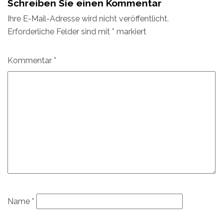
Schreiben Sie einen Kommentar
Ihre E-Mail-Adresse wird nicht veröffentlicht.
Erforderliche Felder sind mit
*
markiert
Kommentar
*
Name
*