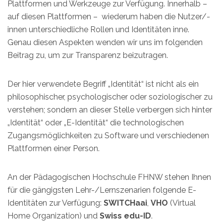
Plattformen und Werkzeuge zur Verfügung. Innerhalb –
auf diesen Plattformen – wiederum haben die Nutzer/-
innen unterschiedliche Rollen und Identitäten inne.
Genau diesen Aspekten wenden wir uns im folgenden
Beitrag zu, um zur Transparenz beizutragen.
Der hier verwendete Begriff „Identität“ ist nicht als ein
philosophischer, psychologischer oder soziologischer zu
verstehen; sondern an dieser Stelle verbergen sich hinter
„Identität“ oder „E-Identität“ die technologischen
Zugangsmöglichkeiten zu Software und verschiedenen
Plattformen einer Person.
An der Pädagogischen Hochschule FHNW stehen Ihnen
für die gängigsten Lehr-/Lernszenarien folgende E-
Identitäten zur Verfügung:
SWITCHaai
,
VHO
(Virtual
Home Organization) und
Swiss edu-ID
.