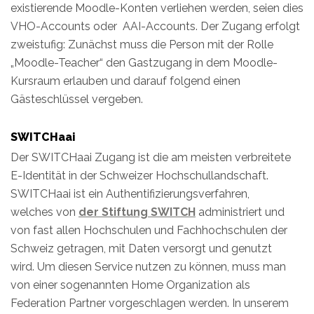
existierende Moodle-Konten verliehen werden, seien dies
VHO-Accounts oder AAI-Accounts. Der Zugang erfolgt
zweistufig: Zunächst muss die Person mit der Rolle
„Moodle-Teacher“ den Gastzugang in dem Moodle-
Kursraum erlauben und darauf folgend einen
Gästeschlüssel vergeben.
SWITCHaai
Der SWITCHaai Zugang ist die am meisten verbreitete
E-Identität in der Schweizer Hochschullandschaft.
SWITCHaai ist ein Authentifizierungsverfahren,
welches von
der Stiftung SWITCH
administriert und
von fast allen Hochschulen und Fachhochschulen der
Schweiz getragen, mit Daten versorgt und genutzt
wird. Um diesen Service nutzen zu können, muss man
von einer sogenannten Home Organization als
Federation Partner vorgeschlagen werden. In unserem