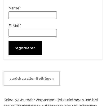
Name*
E-Mail*
zurück zu allen Beiträgen
Keine News mehr verpassen - jetzt eintragen und bei