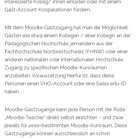
interessierte Kolleg/-innen einladen oder mit einem
Gast-Account Kooperationen fördern.
Mit dem Moodle-Gastzugang hat man die Möglichkeit,
Gästen wie etwa einem Kollegen / einer Kollegin an der
Pädagogischen Hochschule, jemandem aus der
Fachhochschule Nordwestschweiz (FHNW) oder einer
anderen nationalen oder internationalen Hochschule,
Zugang zu spezifischen Moodle-Kursräumen
anzubieten. Voraussetzung hierfür ist, dass diese
Personen einen VHO-Account oder eine Swiss edu-ID
haben.
Moodle-Gastzugänge kann jede Person mit der Rolle
„Moodle-Teacher“ direkt selbst einrichten – und zwar
jeweils für
einen
bestimmten Moodle-Kursraum. Diese
Gastzugänge können ausschliesslich an schon