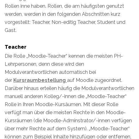
Rollen inne haben. Rollen, die am häufigsten genutzt
werden, werden in den folgenden Abschnitten kurz
vorgestellt: Teacher, Non-editig Teacher, Student und
Gast.
Teacher
Die Rolle „Moodle-Teacher“ kennen die meisten PH-
Lehrpersonen, denn diese wird den
Modulverantwortlichen automatisch bei
der
Kursraumbestellung
auf Moodle zugeordnet.
Darüber hinaus erteilen häufig die Modulverantwortlichen
manuell anderen Kolleg/-innen die „Moodle-Teacher“
Rolle in Ihren Moodle-Kursäumen. Mit dieser Rolle
verfügt man über die meisten Rechte in den Moodle-
Kursräumen (die Moodle-Adminstrator/-innen verfügen
über mehr Rechte auf dem System). „Moodle-Teacher“
können zum Beispiel Inhalte hinzufügen oder entfernen,