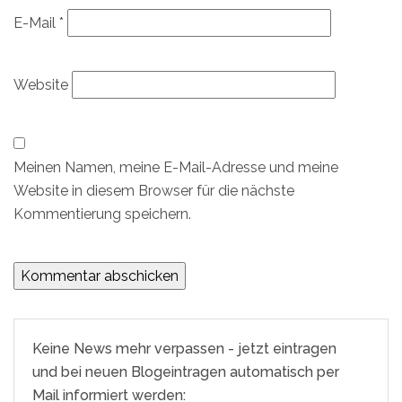
E-Mail
*
Website
Meinen Namen, meine E-Mail-Adresse und meine
Website in diesem Browser für die nächste
Kommentierung speichern.
Keine News mehr verpassen - jetzt eintragen
und bei neuen Blogeintragen automatisch per
Mail informiert werden: