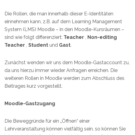
Die Rollen, die man innerhalb dieser E-Identitäten
einnehmen kann, z.B. auf dem Learning Management
System (LMS) Moodle – in den Moodle-Kursräumen –
sind wie folgt differenziert:
Teacher
,
Non-editing
Teacher
,
Student
und
Gast
.
Zunächst wenden wir uns dem Moodle-Gastaccount zu,
da uns hierzu immer wieder Anfragen erreichen. Die
weiteren Rollen in Moodle werden zum Abschluss des
Beitrages kurz vorgestellt.
Moodle-Gastzugang
Die Beweggründe für ein „Öffnen“ einer
Lehrveranstaltung können vielfältig sein, so können Sie