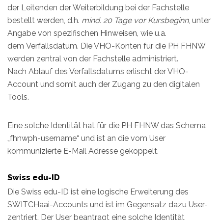
der Leitenden der Weiterbildung bei der Fachstelle
bestellt werden, d.h.
mind. 20 Tage vor Kursbeginn
, unter
Angabe von spezifischen Hinweisen, wie u.a.
dem Verfallsdatum. Die VHO-Konten für die PH FHNW
werden zentral von der Fachstelle administriert.
Nach Ablauf des Verfallsdatums erlischt der VHO-
Account und somit auch der Zugang zu den digitalen
Tools.
Eine solche Identität hat für die PH FHNW das Schema
„fhnwph-username“ und ist an die vom User
kommunizierte E-Mail Adresse gekoppelt.
Swiss edu-ID
Die Swiss edu-ID ist eine logische Erweiterung des
SWITCHaai-Accounts und ist im Gegensatz dazu User-
zentriert. Der User beantragt eine solche Identität