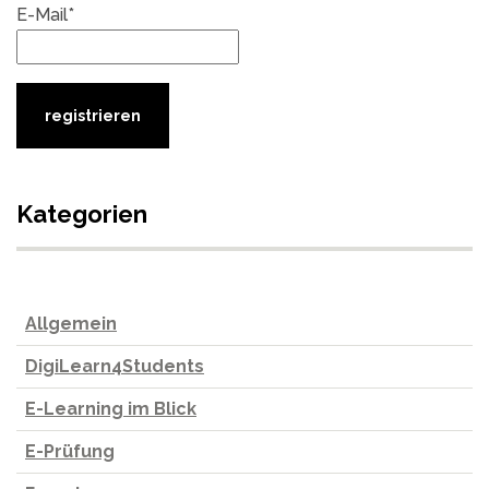
E-Mail*
Kategorien
Allgemein
DigiLearn4Students
E-Learning im Blick
E-Prüfung