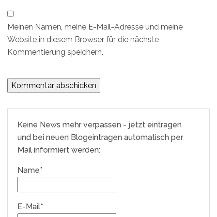
Meinen Namen, meine E-Mail-Adresse und meine
Website in diesem Browser für die nächste
Kommentierung speichern.
Keine News mehr verpassen - jetzt eintragen
und bei neuen Blogeintragen automatisch per
Mail informiert werden:
Name*
E-Mail*