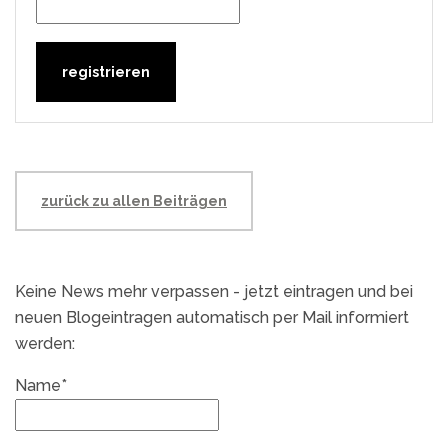
zurück zu allen Beiträgen
Keine News mehr verpassen - jetzt eintragen und bei
neuen Blogeintragen automatisch per Mail informiert
werden:
Name*