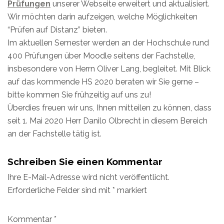
Prüfungen
unserer Webseite erweitert und aktualisiert.
Wir möchten darin aufzeigen, welche Möglichkeiten
“Prüfen auf Distanz” bieten.
Im aktuellen Semester werden an der Hochschule rund
400 Prüfungen über Moodle seitens der Fachstelle,
insbesondere von Herrn Oliver Lang, begleitet. Mit Blick
auf das kommende HS 2020 beraten wir Sie gerne –
bitte kommen Sie frühzeitig auf uns zu!
Überdies freuen wir uns, Ihnen mitteilen zu können, dass
seit 1. Mai 2020 Herr Danilo Olbrecht in diesem Bereich
an der Fachstelle tätig ist.
Schreiben Sie einen Kommentar
Ihre E-Mail-Adresse wird nicht veröffentlicht.
Erforderliche Felder sind mit
*
markiert
Kommentar
*