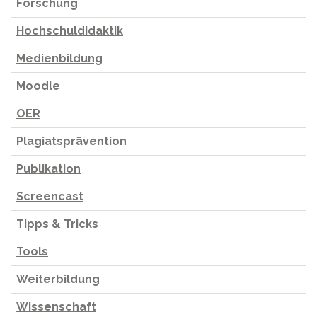
Forschung
Hochschuldidaktik
Medienbildung
Moodle
OER
Plagiatsprävention
Publikation
Screencast
Tipps & Tricks
Tools
Weiterbildung
Wissenschaft