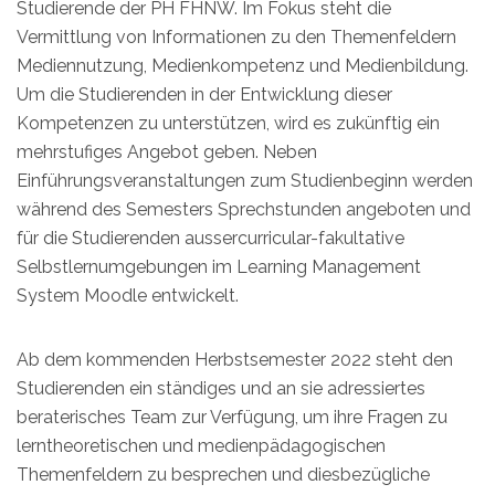
Studierende der PH FHNW. Im Fokus steht die
Vermittlung von Informationen zu den Themenfeldern
Mediennutzung, Medienkompetenz und Medienbildung.
Um die Studierenden in der Entwicklung dieser
Kompetenzen zu unterstützen, wird es zukünftig ein
mehrstufiges Angebot geben. Neben
Einführungsveranstaltungen zum Studienbeginn werden
während des Semesters Sprechstunden angeboten und
für die Studierenden aussercurricular-fakultative
Selbstlernumgebungen im Learning Management
System Moodle entwickelt.
Ab dem kommenden Herbstsemester 2022 steht den
Studierenden ein ständiges und an sie adressiertes
beraterisches Team zur Verfügung, um ihre Fragen zu
lerntheoretischen und medienpädagogischen
Themenfeldern zu besprechen und diesbezügliche