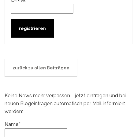
zurück zu allen Beiträgen
Keine News mehr verpassen - jetzt eintragen und bei
neuen Blogeintragen automatisch per Mail informiert
werden:
Name*