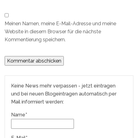
Meinen Namen, meine E-Mail-Adresse und meine
Website in diesem Browser für die nächste
Kommentierung speichern.
Keine News mehr verpassen - jetzt eintragen
und bei neuen Blogeintragen automatisch per
Mail informiert werden:
Name*
E-Mail*