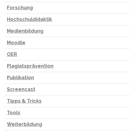
Forschung
Hochschuldidaktik
Medienbildung
Moodle
OER
Plagiatsprävention
Publikation
Screencast
Tipps & Tricks
Tools
Weiterbildung