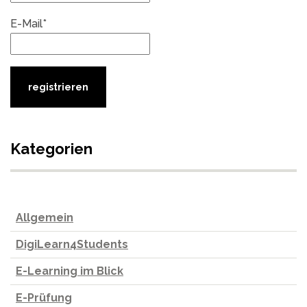
E-Mail*
Kategorien
Allgemein
DigiLearn4Students
E-Learning im Blick
E-Prüfung