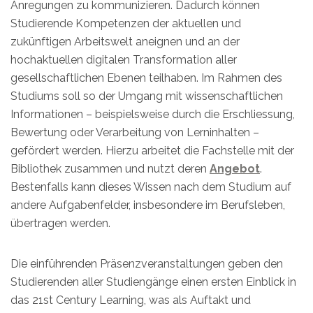
Anregungen zu kommunizieren. Dadurch können
Studierende Kompetenzen der aktuellen und
zukünftigen Arbeitswelt aneignen und an der
hochaktuellen digitalen Transformation aller
gesellschaftlichen Ebenen teilhaben. Im Rahmen des
Studiums soll so der Umgang mit wissenschaftlichen
Informationen – beispielsweise durch die Erschliessung,
Bewertung oder Verarbeitung von Lerninhalten –
gefördert werden. Hierzu arbeitet die Fachstelle mit der
Bibliothek zusammen und nutzt deren
Angebot
.
Bestenfalls kann dieses Wissen nach dem Studium auf
andere Aufgabenfelder, insbesondere im Berufsleben,
übertragen werden.
Die einführenden Präsenzveranstaltungen geben den
Studierenden aller Studiengänge einen ersten Einblick in
das 21st Century Learning, was als Auftakt und