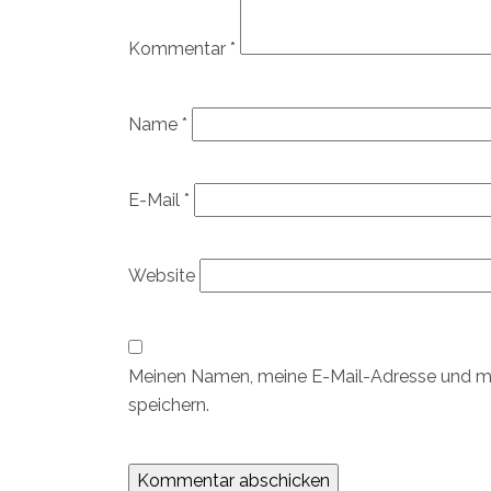
Kommentar
*
Name
*
E-Mail
*
Website
Meinen Namen, meine E-Mail-Adresse und me
speichern.