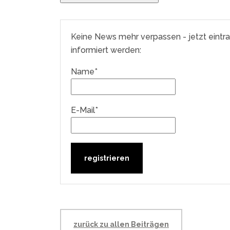
Keine News mehr verpassen - jetzt eintr
informiert werden:
Name*
E-Mail*
zurück zu allen Beiträgen