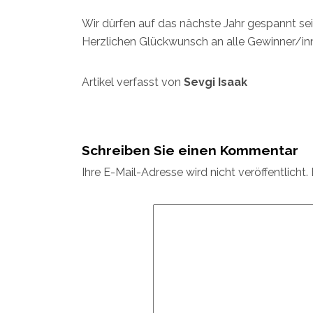
Wir dürfen auf das nächste Jahr gespannt sei
Herzlichen Glückwunsch an alle Gewinner/in
Artikel verfasst von
Sevgi Isaak
Schreiben Sie einen Kommentar
Ihre E-Mail-Adresse wird nicht veröffentlicht.