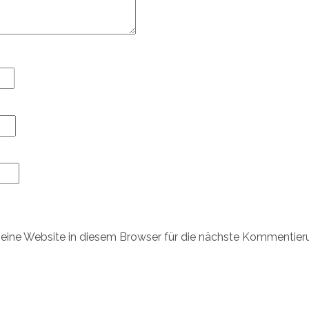
ine Website in diesem Browser für die nächste Kommentier