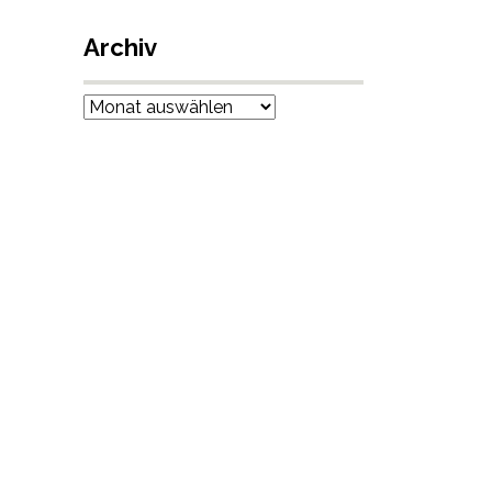
Archiv
Archiv