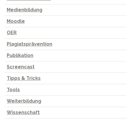
Medienbildung
Moodle
OER
Plagiatsprävention
Publikation
Screencast
Tipps & Tricks
Tools
Weiterbildung
Wissenschaft