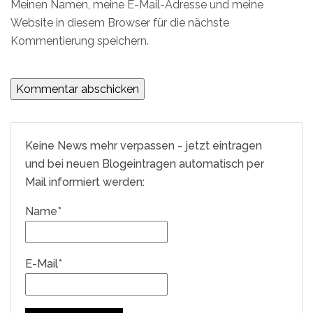
Meinen Namen, meine E-Mail-Adresse und meine
Website in diesem Browser für die nächste
Kommentierung speichern.
Keine News mehr verpassen - jetzt eintragen
und bei neuen Blogeintragen automatisch per
Mail informiert werden:
Name*
E-Mail*