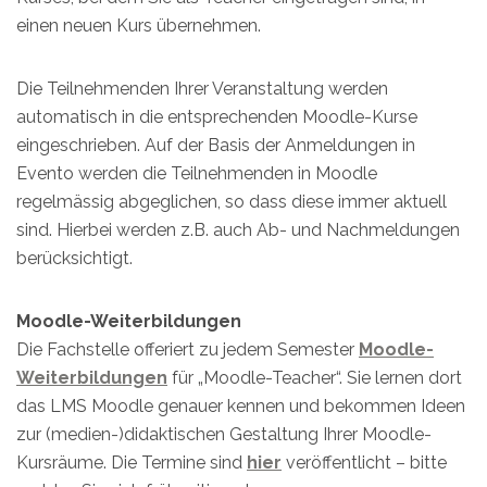
einen neuen Kurs übernehmen.
Die Teilnehmenden Ihrer Veranstaltung werden
automatisch in die entsprechenden Moodle-Kurse
eingeschrieben. Auf der Basis der Anmeldungen in
Evento werden die Teilnehmenden in Moodle
regelmässig abgeglichen, so dass diese immer aktuell
sind. Hierbei werden z.B. auch Ab- und Nachmeldungen
berücksichtigt.
Moodle-Weiterbildungen
Die Fachstelle offeriert zu jedem Semester
Moodle-
Weiterbildungen
für „Moodle-Teacher“. Sie lernen dort
das LMS Moodle genauer kennen und bekommen Ideen
zur (medien-)didaktischen Gestaltung Ihrer Moodle-
Kursräume. Die Termine sind
hier
veröffentlicht – bitte