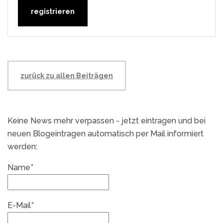
zurück zu allen Beiträgen
Keine News mehr verpassen - jetzt eintragen und bei
neuen Blogeintragen automatisch per Mail informiert
werden:
Name*
E-Mail*