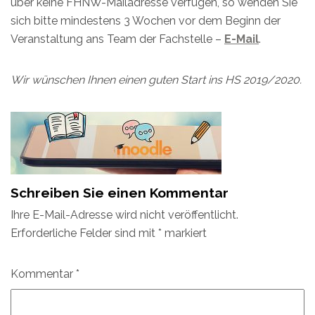
über keine FHNW-Mailadresse verfügen, so wenden Sie
sich bitte mindestens 3 Wochen vor dem Beginn der
Veranstaltung ans Team der Fachstelle –
E-Mail
.
Wir wünschen Ihnen einen guten Start ins HS 2019/2020.
Schreiben Sie einen Kommentar
Ihre E-Mail-Adresse wird nicht veröffentlicht.
Erforderliche Felder sind mit
*
markiert
Kommentar
*