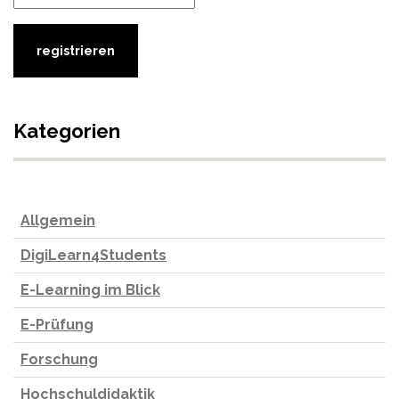
Kategorien
Allgemein
DigiLearn4Students
E-Learning im Blick
E-Prüfung
Forschung
Hochschuldidaktik