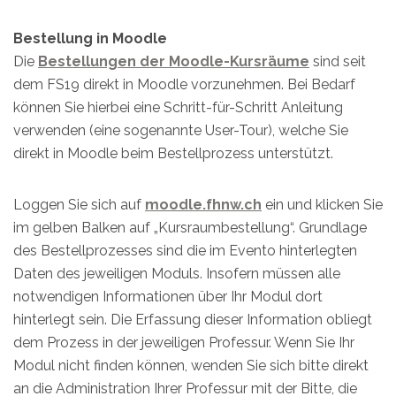
Bestellung in Moodle
Die
Bestellungen der Moodle-Kursräume
sind seit
dem FS19 direkt in Moodle vorzunehmen. Bei Bedarf
können Sie hierbei eine Schritt-für-Schritt Anleitung
verwenden (eine sogenannte User-Tour), welche Sie
direkt in Moodle beim Bestellprozess unterstützt.
Loggen Sie sich auf
moodle.fhnw.ch
ein und klicken Sie
im gelben Balken auf „Kursraumbestellung“. Grundlage
des Bestellprozesses sind die im Evento hinterlegten
Daten des jeweiligen Moduls. Insofern müssen alle
notwendigen Informationen über Ihr Modul dort
hinterlegt sein. Die Erfassung dieser Information obliegt
dem Prozess in der jeweiligen Professur. Wenn Sie Ihr
Modul nicht finden können, wenden Sie sich bitte direkt
an die Administration Ihrer Professur mit der Bitte, die