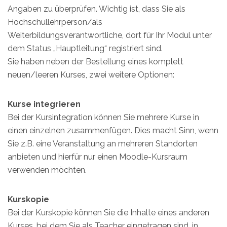
Angaben zu überprüfen. Wichtig ist, dass Sie als
Hochschullehrperson/als
Weiterbildungsverantwortliche, dort für Ihr Modul unter
dem Status „Hauptleitung“ registriert sind.
Sie haben neben der Bestellung eines komplett
neuen/leeren Kurses, zwei weitere Optionen:
Kurse integrieren
Bei der Kursintegration können Sie mehrere Kurse in
einen einzelnen zusammenfügen. Dies macht Sinn, wenn
Sie z.B. eine Veranstaltung an mehreren Standorten
anbieten und hierfür nur einen Moodle-Kursraum
verwenden möchten.
Kurskopie
Bei der Kurskopie können Sie die Inhalte eines anderen
Kurses, bei dem Sie als Teacher eingetragen sind, in