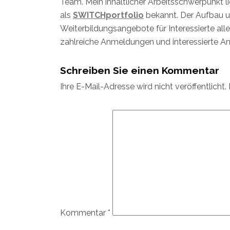
Team. Mein inhaltlicher Arbeitsschwerpunkt l
als
SWITCHportfolio
bekannt. Der Aufbau 
Weiterbildungsangebote für Interessierte aller
zahlreiche Anmeldungen und interessierte An
Schreiben Sie einen Kommentar
Ihre E-Mail-Adresse wird nicht veröffentlicht.
Kommentar
*