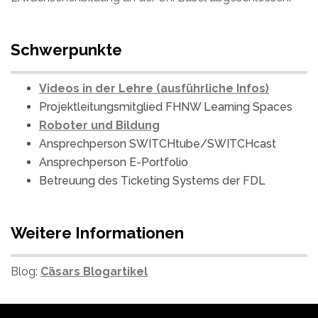
Schwerpunkte
Videos in der Lehre (ausführliche Infos)
Projektleitungsmitglied FHNW Learning Spaces
Roboter und Bildung
Ansprechperson SWITCHtube/SWITCHcast
Ansprechperson E-Portfolio
Betreuung des Ticketing Systems der FDL
Weitere Informationen
Blog:
Cäsars Blogartikel