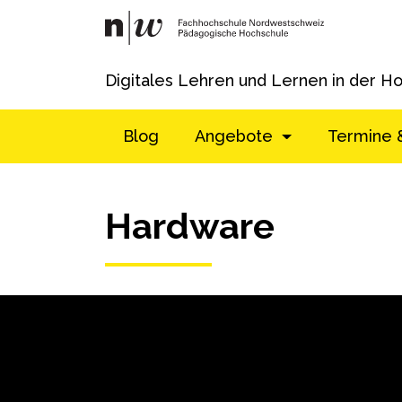
Digitales Lehren und Lernen in der H
Blog
Angebote
Termine 
Hardware