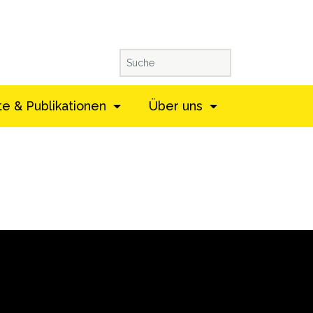
te & Publikationen
Über uns