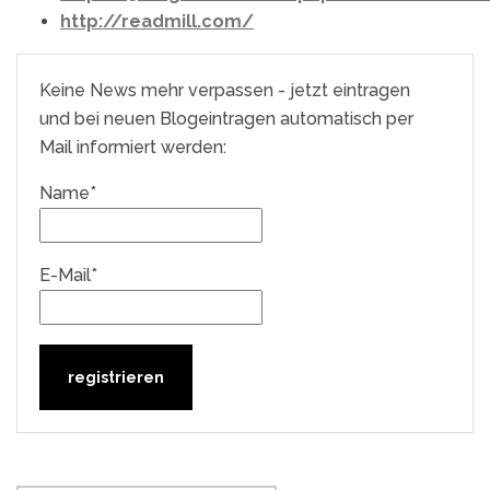
http://readmill.com/
Keine News mehr verpassen - jetzt eintragen
und bei neuen Blogeintragen automatisch per
Mail informiert werden:
Name*
E-Mail*