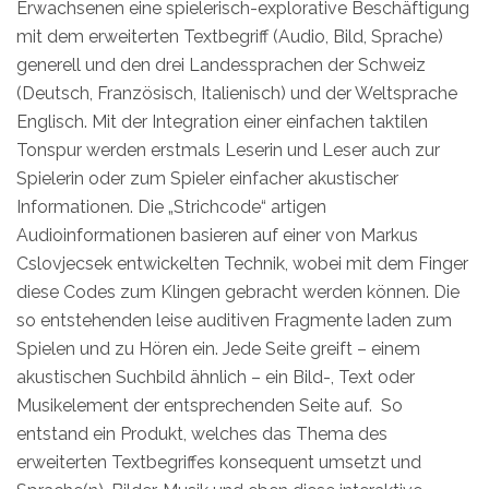
Erwachsenen eine spielerisch-explorative Beschäftigung
mit dem erweiterten Textbegriff (Audio, Bild, Sprache)
generell und den drei Landessprachen der Schweiz
(Deutsch, Französisch, Italienisch) und der Weltsprache
Englisch. Mit der Integration einer einfachen taktilen
Tonspur werden erstmals Leserin und Leser auch zur
Spielerin oder zum Spieler einfacher akustischer
Informationen. Die „Strichcode“ artigen
Audioinformationen basieren auf einer von Markus
Cslovjecsek entwickelten Technik, wobei mit dem Finger
diese Codes zum Klingen gebracht werden können. Die
so entstehenden leise auditiven Fragmente laden zum
Spielen und zu Hören ein. Jede Seite greift – einem
akustischen Suchbild ähnlich – ein Bild-, Text oder
Musikelement der entsprechenden Seite auf. So
entstand ein Produkt, welches das Thema des
erweiterten Textbegriffes konsequent umsetzt und