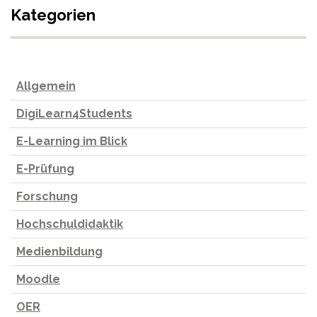
Kategorien
Allgemein
DigiLearn4Students
E-Learning im Blick
E-Prüfung
Forschung
Hochschuldidaktik
Medienbildung
Moodle
OER