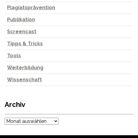
Plagiatsprävention
Publikation
Screencast
Tipps & Tricks
Tools
Weiterbildung
Wissenschaft
Archiv
Archiv