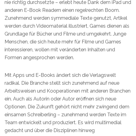
nie richtig durchsetzte – erlebt heute Dank dem iPad und
anderen E-Book Readern einen regelrechten Boom.
Zunehmend werden symmediale Texte genutzt, Artikel
werden durch Videomaterial illustriert, Games dienen als
Grundlage für Bücher und Filme und umgekehrt. Junge
Menschen, die sich heute mehr für Filme und Games
interessieren, wollen mit veränderten Inhalten und
Formen angesprochen werden.
Mit Apps und E-Books ändert sich die Verlagswelt
radikal. Die Branche stellt sich zunehmend auf neue
Arbeitsweisen und Kooperationen mit anderen Branchen
ein. Auch als Autorin oder Autor eröffnen sich neue
Optionen. Die Zukunft gehört nicht mehr zwingend dem
einsamen Schreiberling – zunehmend werden Texte im
Team entwickelt und produziert. Es wird multimedial
gedacht und über die Disziplinen hinweg