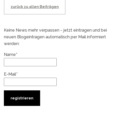
zurück zu allen Beiträgen
Keine News mehr verpassen - jetzt eintragen und bei
neuen Blogeintragen automatisch per Mail informiert
werden:
Name*
E-Mail*