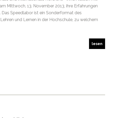
am Mittwoch, 13. November 2013, ihre Erfahrungen
. Das Speedlabor ist ein Sonderformat des
s Lehren und Lernen in der Hochschule, zu welchem
lesen