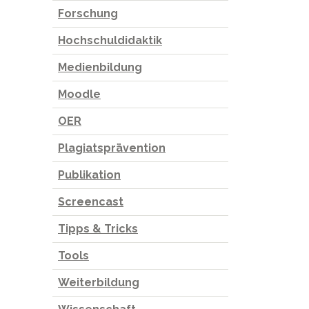
Forschung
Hochschuldidaktik
Medienbildung
Moodle
OER
Plagiatsprävention
Publikation
Screencast
Tipps & Tricks
Tools
Weiterbildung