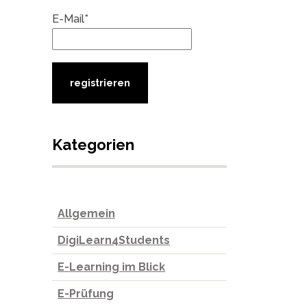
E-Mail*
Kategorien
Allgemein
DigiLearn4Students
E-Learning im Blick
E-Prüfung