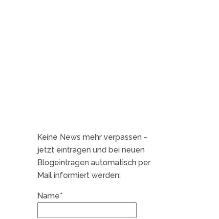
Keine News mehr verpassen -
jetzt eintragen und bei neuen
Blogeintragen automatisch per
Mail informiert werden:
Name*