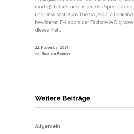
rund 45 Teilnehmer/-innen des Speedlabors 
und ihr Wissen zum Thema „Mobile Learning“
bewährten E-Labors der Fachstelle Digitale
dieses Mal...
22. November 2013
von
Ricarda Reimer
Weitere Beiträge
Allgemein