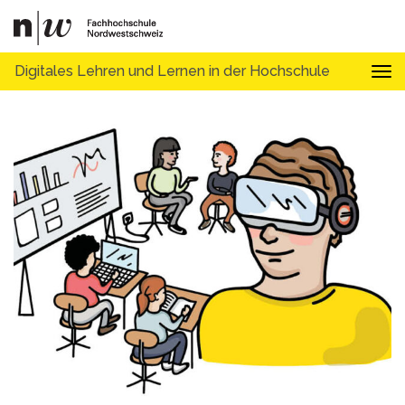
Digitales Lehren und Lernen in der Hochschule
Tog