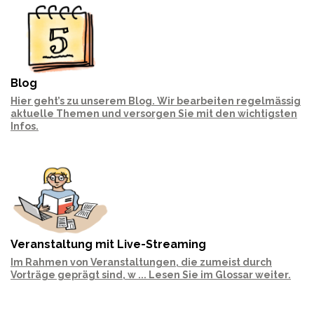
Blog
Hier geht’s zu unserem Blog. Wir bearbeiten regelmässig
aktuelle Themen und versorgen Sie mit den wichtigsten
Infos.
Veranstaltung mit Live-Streaming
Im Rahmen von Veranstaltungen, die zumeist durch
Vorträge geprägt sind, w ... Lesen Sie im Glossar weiter.