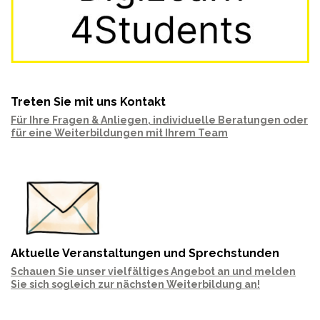
Treten Sie mit uns Kontakt
Für Ihre Fragen & Anliegen, individuelle Beratungen oder
für eine Weiterbildungen mit Ihrem Team
Aktuelle Veranstaltungen und Sprechstunden
Schauen Sie unser vielfältiges Angebot an und melden
Sie sich sogleich zur nächsten Weiterbildung an!