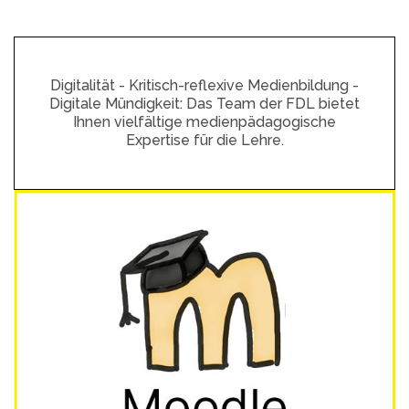
Digitalität - Kritisch-reflexive Medienbildung -
Digitale Mündigkeit: Das Team der FDL bietet
Ihnen vielfältige medienpädagogische
Expertise für die Lehre.